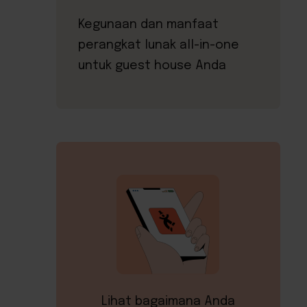
Kegunaan dan manfaat
perangkat lunak all-in-one
untuk guest house Anda
Lihat bagaimana Anda