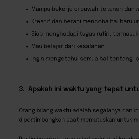
Mampu bekerja di bawah tekanan dan
Kreatif dan berani mencoba hal baru u
Siap menghadapi tugas rutin, termas
Mau belajar dari kesalahan
Ingin mengetahui semua hal tentang lo
3. Apakah ini waktu yang tepat unt
Orang bilang waktu adalah segalanya dan in
dipertimbangkan saat memutuskan untuk 