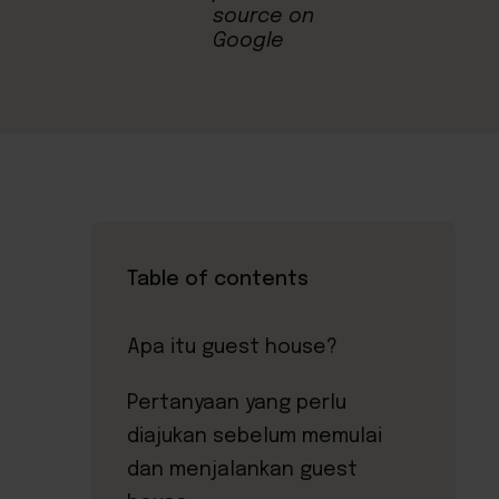
Table of contents
Apa itu guest house?
Pertanyaan yang perlu
diajukan sebelum memulai
dan menjalankan guest