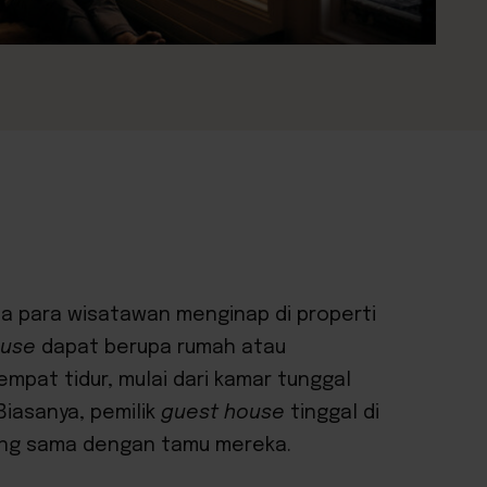
a para wisatawan menginap di properti
ouse
dapat berupa rumah atau
mpat tidur, mulai dari kamar tunggal
Biasanya, pemilik
guest house
tinggal di
yang sama dengan tamu mereka.