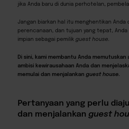
jika Anda baru di dunia perhotelan, pembela
Jangan biarkan hal itu menghentikan Anda 
perencanaan, dan tujuan yang tepat, Anda 
impian sebagai pemilik
guest house.
Di sini, kami membantu Anda memutuskan 
ambisi kewirausahaan Anda dan menjelaska
memulai dan menjalankan
guest house.
Pertanyaan yang perlu dia
dan menjalankan
guest ho