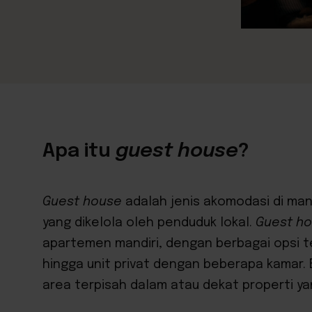
Apa itu
guest house
?
Guest house
adalah jenis akomodasi di man
yang dikelola oleh penduduk lokal.
Guest h
apartemen mandiri, dengan berbagai opsi te
hingga unit privat dengan beberapa kamar. 
area terpisah dalam atau dekat properti 