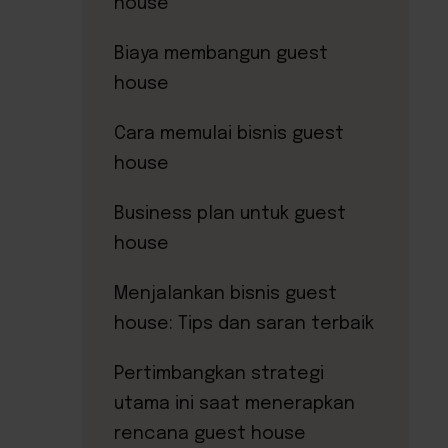
house
Biaya membangun guest
house
Cara memulai bisnis guest
house
Business plan untuk guest
house
Menjalankan bisnis guest
house: Tips dan saran terbaik
Pertimbangkan strategi
utama ini saat menerapkan
rencana guest house