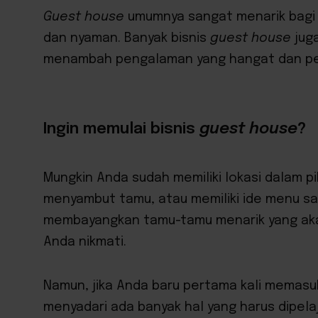
Guest house
umumnya sangat menarik bagi
dan nyaman. Banyak bisnis
guest house
jug
menambah pengalaman yang hangat dan per
Ingin memulai bisnis
guest house
?
Mungkin Anda sudah memiliki lokasi dalam 
menyambut tamu, atau memiliki ide menu s
membayangkan tamu-tamu menarik yang aka
Anda nikmati.
Namun, jika Anda baru pertama kali memasuk
menyadari ada banyak hal yang harus dipela