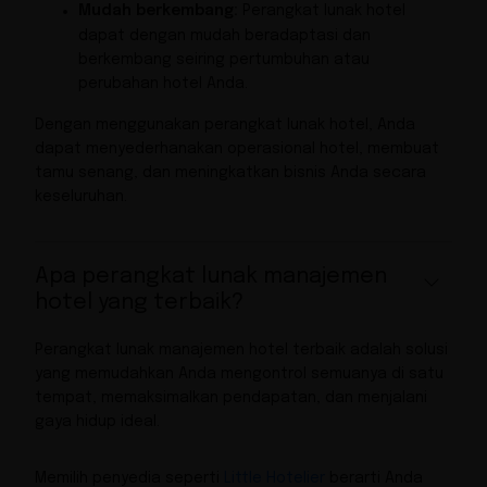
Mudah berkembang:
Perangkat lunak hotel
dapat dengan mudah beradaptasi dan
berkembang seiring pertumbuhan atau
perubahan hotel Anda.
Dengan menggunakan perangkat lunak hotel, Anda
dapat menyederhanakan operasional hotel, membuat
tamu senang, dan meningkatkan bisnis Anda secara
keseluruhan.
Apa perangkat lunak manajemen
hotel yang terbaik?
Perangkat lunak manajemen hotel terbaik adalah solusi
yang memudahkan Anda mengontrol semuanya di satu
tempat, memaksimalkan pendapatan, dan menjalani
gaya hidup ideal.
Memilih penyedia seperti
Little Hotelier
berarti Anda