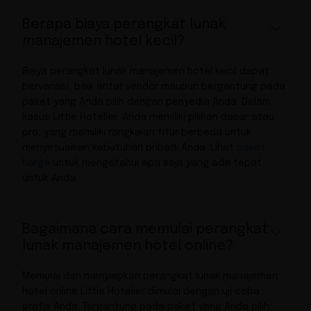
Berapa biaya perangkat lunak
manajemen hotel kecil?
Biaya perangkat lunak manajemen hotel kecil dapat
bervariasi, baik antar vendor maupun bergantung pada
paket yang Anda pilih dengan penyedia Anda. Dalam
kasus Little Hotelier, Anda memiliki pilihan dasar atau
pro, yang memiliki rangkaian fitur berbeda untuk
menyesuaikan kebutuhan pribadi Anda. Lihat
paket
harga
untuk mengetahui apa saja yang ada tepat
untuk Anda.
Bagaimana cara memulai perangkat
lunak manajemen hotel online?
Memulai dan menyiapkan perangkat lunak manajemen
hotel online Little Hotelier dimulai dengan uji coba
gratis Anda. Tergantung pada paket yang Anda pilih,