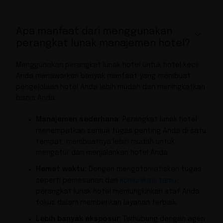
Apa manfaat dari menggunakan
perangkat lunak manajemen hotel?
Menggunakan perangkat lunak hotel untuk hotel kecil
Anda menawarkan banyak manfaat yang membuat
pengelolaan hotel Anda lebih mudah dan meningkatkan
bisnis Anda:
Manajemen sederhana:
Perangkat lunak hotel
menempatkan semua tugas penting Anda di satu
tempat, membuatnya lebih mudah untuk
mengatur dan menjalankan hotel Anda.
Hemat waktu:
Dengan mengotomatiskan tugas
seperti pemesanan dan
komunikasi tamu
,
perangkat lunak hotel memungkinkan staf Anda
fokus dalam memberikan layanan terbaik.
Lebih banyak eksposur:
Terhubung dengan agen