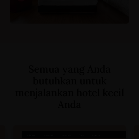
Semua yang Anda
butuhkan untuk
menjalankan hotel kecil
Anda