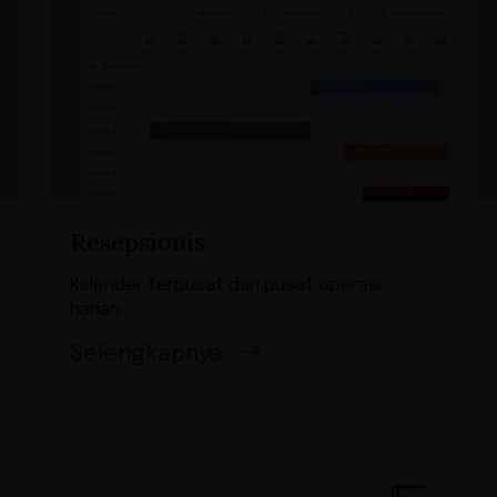
Resepsionis
Kalender terpusat dan pusat operasi
harian
Selengkapnya