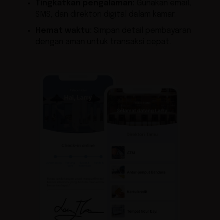
Tingkatkan pengalaman:
Gunakan email,
SMS, dan direktori digital dalam kamar.
Hemat waktu:
Simpan detail pembayaran
dengan aman untuk transaksi cepat.