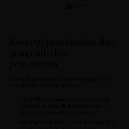
Kurangi pembatalan dan
pengembalian
pemesanan
Permudah pembayaran untuk melindungi bisnis
Anda dan meningkatkan arus kas:
Tingkatkan konversi:
Tawarkan metode
pembayaran yang disukai seperti kartu
kredit, Apple Pay, dan Google Pay.
Kurangi pembatalan:
Turunkan hingga 30%
dengan biaya pra-tinggal otomatis.