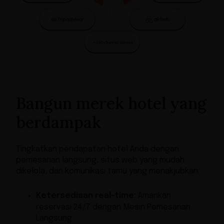
Bangun merek hotel yang
berdampak
Tingkatkan pendapatan hotel Anda dengan
pemesanan langsung, situs web yang mudah
dikelola, dan komunikasi tamu yang menakjubkan:
Ketersediaan real-time:
Amankan
reservasi 24/7 dengan Mesin Pemesanan
Langsung.