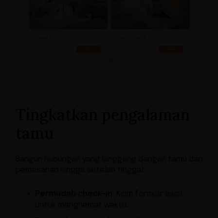
Tingkatkan pengalaman
tamu
Bangun hubungan yang langgeng dengan tamu dari
pemesanan hingga setelah tinggal:
Permudah check-in:
Kirim formulir awal
untuk menghemat waktu.