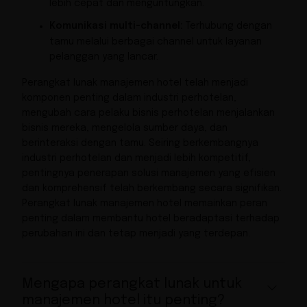
lebih cepat dan menguntungkan.
Komunikasi multi-channel:
Terhubung dengan
tamu melalui berbagai channel untuk layanan
pelanggan yang lancar.
Perangkat lunak manajemen hotel telah menjadi
komponen penting dalam industri perhotelan,
mengubah cara pelaku bisnis perhotelan menjalankan
bisnis mereka, mengelola sumber daya, dan
berinteraksi dengan tamu. Seiring berkembangnya
industri perhotelan dan menjadi lebih kompetitif,
pentingnya penerapan solusi manajemen yang efisien
dan komprehensif telah berkembang secara signifikan.
Perangkat lunak manajemen hotel memainkan peran
penting dalam membantu hotel beradaptasi terhadap
perubahan ini dan tetap menjadi yang terdepan.
Mengapa perangkat lunak untuk
manajemen hotel itu penting?