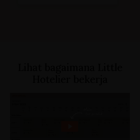
Lihat bagaimana Little
Hotelier bekerja