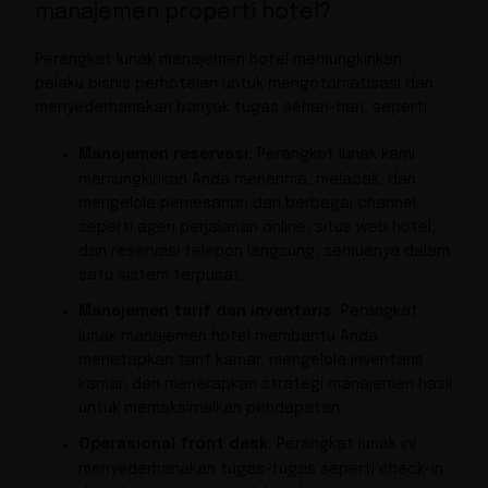
manajemen properti hotel?
Perangkat lunak manajemen hotel memungkinkan
pelaku bisnis perhotelan untuk mengotomatisasi dan
menyederhanakan banyak tugas sehari-hari, seperti:
Manajemen reservasi:
Perangkat lunak kami
memungkinkan Anda menerima, melacak, dan
mengelola pemesanan dari berbagai channel,
seperti agen perjalanan online, situs web hotel,
dan reservasi telepon langsung, semuanya dalam
satu sistem terpusat.
Manajemen tarif dan inventaris:
Perangkat
lunak manajemen hotel membantu Anda
menetapkan tarif kamar, mengelola inventaris
kamar, dan menerapkan strategi manajemen hasil
untuk memaksimalkan pendapatan.
Operasional front desk:
Perangkat lunak ini
menyederhanakan tugas-tugas seperti check-in