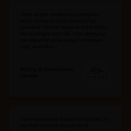
“Kami sangat menikmati kemampuan
untuk menyetel email sebelumnya,
termasuk formulir check-in untuk tamu.
Hanya dengan satu klik, tamu langsung
mendapatkan email dengan informasi
yang diperlukan.”
Stirling All Suites Hotel,
Kanada
“Kami menyukai aplikasi Little Hotelier. Itu
memberi kami kebebasan untuk