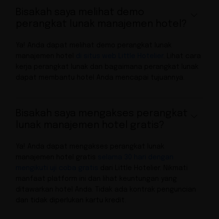
Bisakah saya melihat demo
perangkat lunak manajemen hotel?
Ya! Anda dapat melihat demo perangkat lunak
manajemen hotel
di situs web Little Hotelier
. Lihat cara
kerja perangkat lunak dan bagaimana perangkat lunak
dapat membantu hotel Anda mencapai tujuannya.
Bisakah saya mengakses perangkat
lunak manajemen hotel gratis?
Ya! Anda dapat mengakses perangkat lunak
manajemen hotel gratis
selama 30 hari dengan
mengikuti uji coba gratis
dari Little Hotelier. Nikmati
manfaat platform ini dan lihat keuntungan yang
ditawarkan hotel Anda. Tidak ada kontrak penguncian
dan tidak diperlukan kartu kredit.