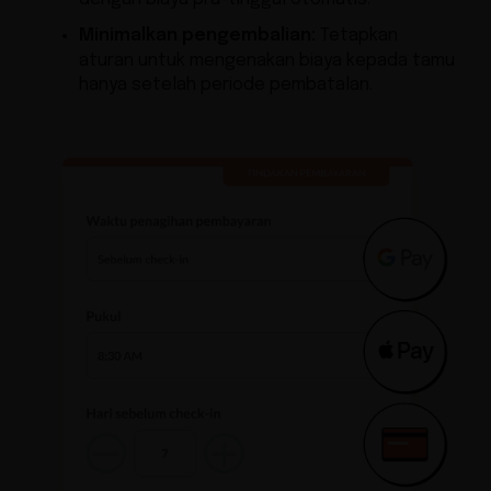
Minimalkan pengembalian:
Tetapkan
aturan untuk mengenakan biaya kepada tamu
hanya setelah periode pembatalan.