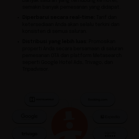
banyak saluran yang terhubung ke hotel,
semakin banyak pemesanan yang didapat.
Diperbarui secara real-time:
Tarif dan
ketersediaan Anda akan selalu terkini dan
konsisten di semua saluran.
Distribusi yang lebih luas:
Promosikan
properti Anda secara bersamaan di saluran
pemesanan OTA dan platform Metasearch
seperti Google Hotel Ads, Trivago, dan
Tripadvisor.