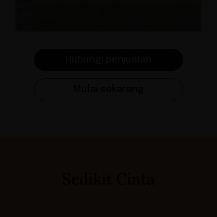
Hubungi penjualan
Mulai sekarang
Sedikit Cinta