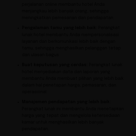
perjalanan online membantu hotel Anda
menjangkau lebih banyak orang, sehingga
meningkatkan pemesanan dan pendapatan.
Pengalaman tamu yang lebih baik:
Perangkat
lunak hotel membantu Anda mempersonalisasi
layanan dan berkomunikasi lebih baik dengan
tamu, sehingga menghasilkan pelanggan tetap
dan ulasan bagus.
Buat keputusan yang cerdas:
Perangkat lunak
hotel menyediakan data dan laporan yang
membantu Anda membuat pilihan yang lebih baik
dalam hal penetapan harga, pemasaran, dan
operasional.
Manajemen pendapatan yang lebih baik:
Perangkat lunak ini membantu Anda menetapkan
harga yang tepat dan mengelola ketersediaan
kamar untuk menghasilkan lebih banyak
pendapatan.