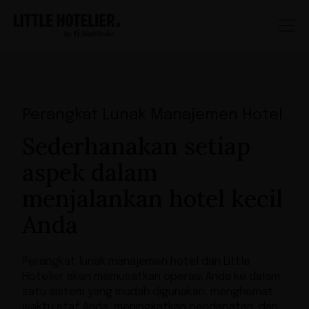
Perangkat Lunak Manajemen Hotel
Sederhanakan setiap
aspek dalam
menjalankan hotel kecil
Anda
Perangkat lunak manajemen hotel dari Little
Hotelier akan memusatkan operasi Anda ke dalam
satu sistem yang mudah digunakan, menghemat
waktu staf Anda, meningkatkan pendapatan, dan