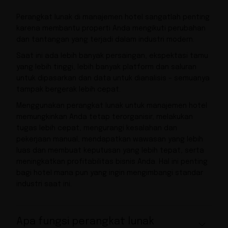
Perangkat lunak di manajemen hotel sangatlah penting
karena membantu properti Anda mengikuti perubahan
dan tantangan yang terjadi dalam industri modern.
Saat ini ada lebih banyak persaingan, ekspektasi tamu
yang lebih tinggi, lebih banyak platform dan saluran
untuk dipasarkan dan data untuk dianalisis – semuanya
tampak bergerak lebih cepat.
Menggunakan perangkat lunak untuk manajemen hotel
memungkinkan Anda tetap terorganisir, melakukan
tugas lebih cepat, mengurangi kesalahan dan
pekerjaan manual, mendapatkan wawasan yang lebih
luas dan membuat keputusan yang lebih tepat, serta
meningkatkan profitabilitas bisnis Anda. Hal ini penting
bagi hotel mana pun yang ingin mengimbangi standar
industri saat ini.
Apa fungsi perangkat lunak