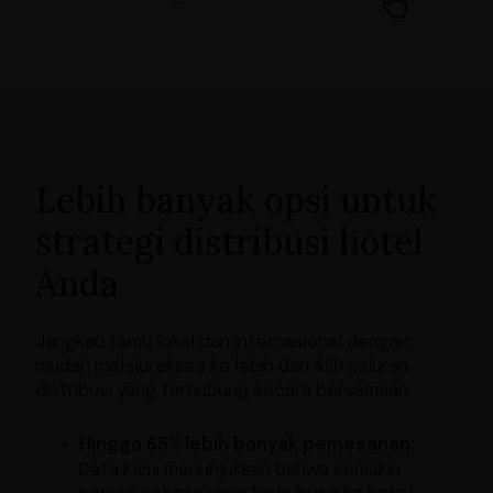
Lebih banyak opsi untuk
strategi distribusi hotel
Anda
Jangkau tamu lokal dan internasional dengan
mudah melalui akses ke lebih dari 450 saluran
distribusi yang terhubung secara bersamaan.
Hingga 65% lebih banyak pemesanan:
Data kami menunjukkan bahwa semakin