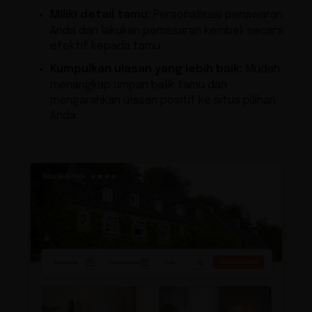
Miliki detail tamu:
Personalisasi penawaran
Anda dan lakukan pemasaran kembali secara
efektif kepada tamu.
Kumpulkan ulasan yang lebih baik:
Mudah
menangkap umpan balik tamu dan
mengarahkan ulasan positif ke situs pilihan
Anda.