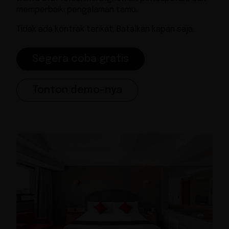
memperbaiki pengalaman tamu.
Tidak ada kontrak terikat. Batalkan kapan saja.
Segera coba gratis
Tonton demo-nya