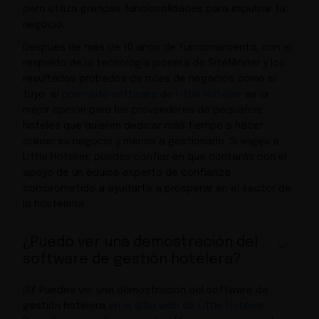
pero utiliza grandes funcionalidades para impulsar tu
negocio.
Después de más de 10 años de funcionamiento, con el
respaldo de la tecnología pionera de SiteMinder y los
resultados probados de miles de negocios como el
tuyo, el
premiado software de Little Hotelier
es la
mejor opción para los proveedores de pequeños
hoteles que quieren dedicar más tiempo a hacer
crecer su negocio y menos a gestionarlo. Si eliges a
Little Hotelier, puedes confiar en que contarás con el
apoyo de un equipo experto de confianza
comprometido a ayudarte a prosperar en el sector de
la hostelería.
¿Puedo ver una demostración del
software de gestión hotelera?
¡Sí! Puedes ver una demostración del software de
gestión hotelera
en el sitio web de Little Hotelier
.