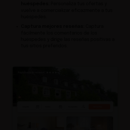
huéspedes:
Personaliza tus ofertas y
vuelve a comercializar eficazmente a tus
huéspedes.
Captura mejores reseñas:
Captura
fácilmente los comentarios de los
huéspedes y dirige las reseñas positivas a
tus sitios preferidos.