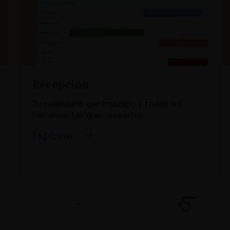
Recepción
Tu calendario centralizado y todas las
herramientas que necesitas.
Explorar