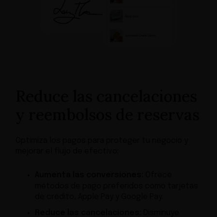
Reduce las cancelaciones
y reembolsos de reservas
Optimiza los pagos para proteger tu negocio y
mejorar el flujo de efectivo:
Aumenta las conversiones:
Ofrece
métodos de pago preferidos como tarjetas
de crédito, Apple Pay y Google Pay.
Reduce las cancelaciones:
Disminuye