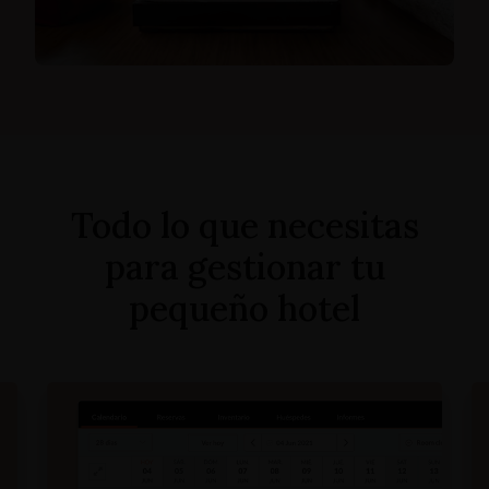
Todo lo que necesitas
para gestionar tu
pequeño hotel