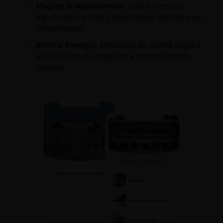
Mejora la experiencia:
Utiliza correos
electrónicos, SMS y directorios digitales en
la habitación.
Ahorra tiempo:
Almacena de forma segura
los detalles de pago para transacciones
rápidas.