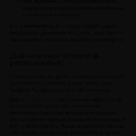
Fácil de ampliar:
El software hotelero puede
adaptarse y ampliarse fácilmente a medida que
tu hotel crece o evoluciona.
Con una herramienta de software hotelero, puedes
simplificar las operaciones de tu hotel, servir mejor a
tus huéspedes y mejorar los resultados de tu negocio.
¿Cuál es el mejor software de
gestión hotelera?
Un buen software de gestión hotelera es una solución
que te permite controlarlo todo en un solo lugar,
maximizar tus ingresos y vivir la vida que quieres.
Elegir a
Little Hotelier
como proveedor significa optar
por una solución que no solo considera las
necesidades específicas de los hoteles pequeños,
sino que también tiene una trayectoria demostrada de
éxito y simplicidad. El software de gestión hotelera de
Little Hotelier está diseñado para hoteles pequeños,