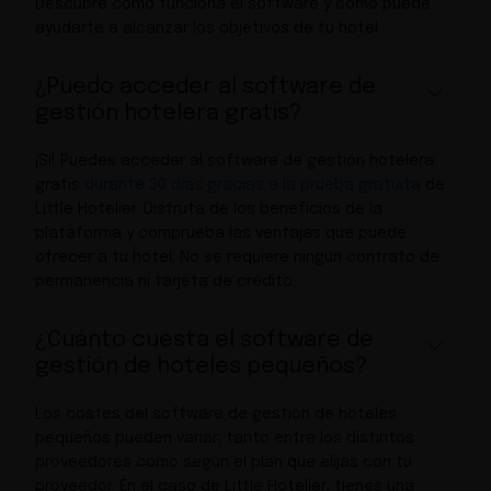
Descubre cómo funciona el software y cómo puede
ayudarte a alcanzar los objetivos de tu hotel.
¿Puedo acceder al software de
gestión hotelera gratis?
¡Sí! Puedes acceder al software de gestión hotelera
gratis
durante 30 días gracias a la prueba gratuita
de
Little Hotelier. Disfruta de los beneficios de la
plataforma y comprueba las ventajas que puede
ofrecer a tu hotel. No se requiere ningún contrato de
permanencia ni tarjeta de crédito.
¿Cuánto cuesta el software de
gestión de hoteles pequeños?
Los costes del software de gestión de hoteles
pequeños pueden variar, tanto entre los distintos
proveedores como según el plan que elijas con tu
proveedor. En el caso de Little Hotelier, tienes una