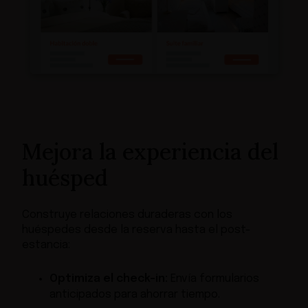
Mejora la experiencia del
huésped
Construye relaciones duraderas con los
huéspedes desde la reserva hasta el post-
estancia:
Optimiza el check-in:
Envía formularios
anticipados para ahorrar tiempo.