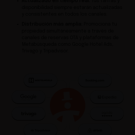
Actualizado en tiempo real:
Tus tarifas y
disponibilidad siempre estarán actualizadas
y consistentes en todos los canales.
Distribución más amplia:
Promociona tu
propiedad simultáneamente a través de
canales de reservas OTA y plataformas de
Metabúsqueda como Google Hotel Ads,
Trivago y Tripadvisor.