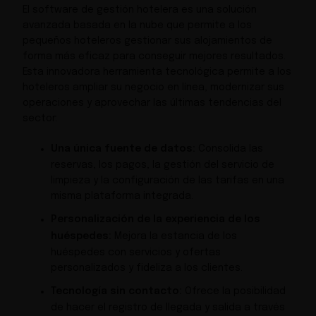
El software de gestión hotelera es una solución
avanzada basada en la nube que permite a los
pequeños hoteleros gestionar sus alojamientos de
forma más eficaz para conseguir mejores resultados.
Esta innovadora herramienta tecnológica permite a los
hoteleros ampliar su negocio en línea, modernizar sus
operaciones y aprovechar las últimas tendencias del
sector:
Una única fuente de datos:
Consolida las
reservas, los pagos, la gestión del servicio de
limpieza y la configuración de las tarifas en una
misma plataforma integrada.
Personalización de la experiencia de los
huéspedes:
Mejora la estancia de los
huéspedes con servicios y ofertas
personalizados y fideliza a los clientes.
Tecnología sin contacto:
Ofrece la posibilidad
de hacer el registro de llegada y salida a través