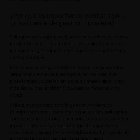
¿Por qué es importante contar con
un software de gestión hotelera?
Utilizar un software para la gestión hotelera es crucial
porque te permite mantener tu alojamiento al día de
los cambios y las dificultades que se producen en un
sector moderno.
Hoy en día, la competencia es mayor, los huéspedes
tienen unas expectativas más altas, existen más
plataformas y canales en los que comercializar y hay
más datos que analizar. Todo parece moverse más
rápido.
Utilizar un software para la gestión hotelera te
permite mantener una buena organización, agilizar las
tareas, reducir el trabajo manual y los errores, obtener
información de mayor calidad para tomar mejores
decisiones y aumentar la rentabilidad de tu negocio. Es
importante para cualquier hotel que quiera