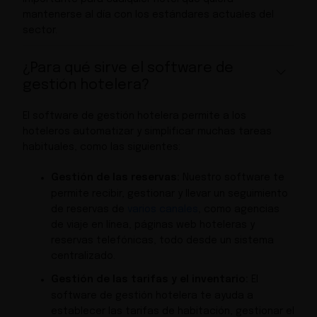
mantenerse al día con los estándares actuales del
sector.
¿Para qué sirve el software de
gestión hotelera?
El software de gestión hotelera permite a los
hoteleros automatizar y simplificar muchas tareas
habituales, como las siguientes:
Gestión de las reservas:
Nuestro software te
permite recibir, gestionar y llevar un seguimiento
de reservas de
varios canales
, como agencias
de viaje en línea, páginas web hoteleras y
reservas telefónicas, todo desde un sistema
centralizado.
Gestión de las tarifas y el inventario:
El
software de gestión hotelera te ayuda a
establecer las tarifas de habitación, gestionar el