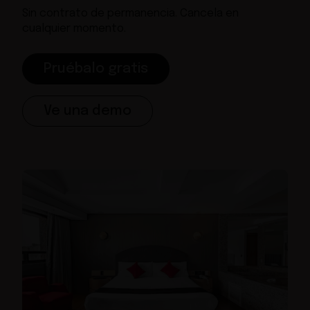
Sin contrato de permanencia. Cancela en
cualquier momento.
Pruébalo gratis
Ve una demo