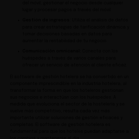
del móvil, gestionar el negocio desde cualquier
lugar y procesar pagos a través del móvil.
Gestión de ingresos:
Utiliza el análisis de datos
para crear estrategias de tarificación dinámica y
tomar decisiones basadas en datos para
aumentar la rentabilidad de tu negocio.
Comunicación omnicanal:
Conecta con los
huéspedes a través de varios canales para
ofrecer un servicio de atención al cliente eficaz.
El software de gestión hotelera se ha convertido en un
componente imprescindible en la industria hotelera, al
transformar la forma en que los hoteleros gestionan
sus negocios e interactúan con los huéspedes. A
medida que evoluciona el sector de la hostelería y se
vuelve más competitivo, resulta cada vez más
importante utilizar soluciones de gestión eficaces y
completas. El software de gestión hotelera es
fundamental para que los hoteles puedan adaptarse a
los cambios y mantenerse al día.