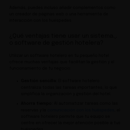
Además, puedes incluso añadir complementos como
un creador de páginas web o una herramienta de
interacción con los huéspedes.
¿Qué ventajas tiene usar un sistema
o software de gestión hotelera?
Utilizar un software hotelero en tu pequeño hotel
ofrece muchas ventajas que facilitan la gestión y el
funcionamiento de tu negocio:
Gestión sencilla:
El software hotelero
centraliza todas las tareas importantes, lo que
simplifica la organización y gestión del hotel.
Ahorra tiempo:
Al automatizar tareas como las
reservas y la
comunicación con los huéspedes
, el
software hotelero permite que tu equipo se
centre en ofrecer la mejor atención posible a tus
huéspedes.