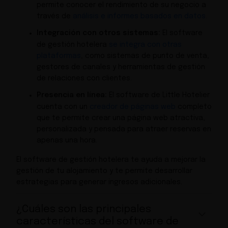
permite conocer el rendimiento de su negocio a
través de
análisis e informes basados en datos
.
Integración con otros sistemas:
El software
de gestión hotelera
se integra con otras
plataformas
, como sistemas de punto de venta,
gestores de canales y herramientas de gestión
de relaciones con clientes.
Presencia en línea:
El software de Little Hotelier
cuenta con un
creador de páginas web
completo
que te permite crear una página web atractiva,
personalizada y pensada para atraer reservas en
apenas una hora.
El software de gestión hotelera te ayuda a mejorar la
gestión de tu alojamiento y te permite desarrollar
estrategias para generar ingresos adicionales.
¿Cuáles son las principales
características del software de