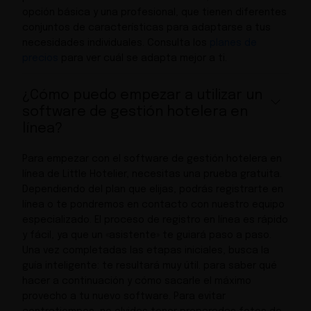
opción básica y una profesional, que tienen diferentes
conjuntos de características para adaptarse a tus
necesidades individuales. Consulta los
planes de
precios
para ver cuál se adapta mejor a ti.
¿Cómo puedo empezar a utilizar un
software de gestión hotelera en
línea?
Para empezar con el software de gestión hotelera en
línea de Little Hotelier, necesitas una prueba gratuita.
Dependiendo del plan que elijas, podrás registrarte en
línea o te pondremos en contacto con nuestro equipo
especializado. El proceso de registro en línea es rápido
y fácil, ya que un «asistente» te guiará paso a paso.
Una vez completadas las etapas iniciales, busca la
guía inteligente: te resultará muy útil. para saber qué
hacer a continuación y cómo sacarle el máximo
provecho a tu nuevo software. Para evitar