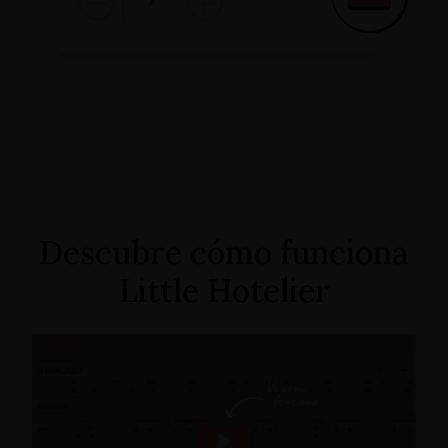
Descubre cómo funciona
Little Hotelier