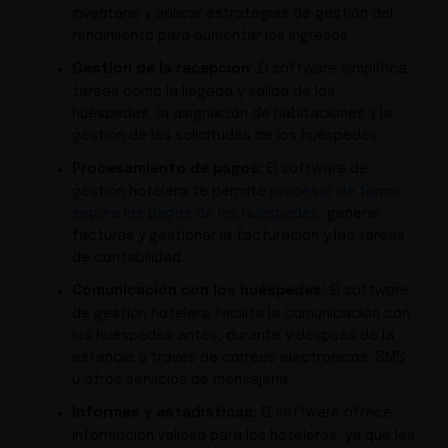
inventario y aplicar estrategias de gestión del
rendimiento para aumentar los ingresos.
Gestión de la recepción:
El software simplifica
tareas como la llegada y salida de los
huéspedes, la asignación de habitaciones y la
gestión de las solicitudes de los huéspedes.
Procesamiento de pagos:
El software de
gestión hotelera te permite
procesar de forma
segura los pagos de los huéspedes
, generar
facturas y gestionar la facturación y las tareas
de contabilidad.
Comunicación con los huéspedes:
El software
de gestión hotelera facilita la comunicación con
los huéspedes antes, durante y después de la
estancia a través de correos electrónicos, SMS
u otros servicios de mensajería.
Informes y estadísticas:
El software ofrece
información valiosa para los hoteleros, ya que les