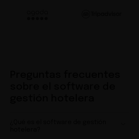
Preguntas frecuentes
sobre el software de
gestión hotelera
¿Qué es el software de gestión
hotelera?