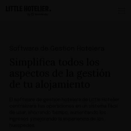
Software de Gestión Hotelera
Simplifica todos los
aspectos de la gestión
de tu alojamiento
El software de gestión hotelera de Little Hotelier
centralizará tus operaciones en un sistema fácil
de usar, ahorrando tiempo, aumentando los
ingresos y mejorando la experiencia de los
huéspedes.