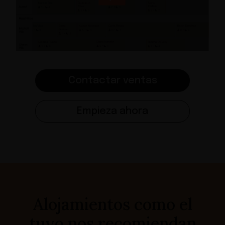
Contactar ventas
Empieza ahora
Alojamientos como el
tuyo nos recomiendan