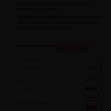
hasta un 30% con cargos automáticos
previos a la estancia.
Minimiza los reembolsos:
Establece reglas
para cobrar a los huéspedes solo después
del período de cancelación.