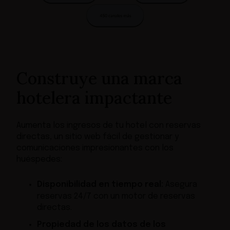
Construye una marca
hotelera impactante
Aumenta los ingresos de tu hotel con reservas
directas, un sitio web fácil de gestionar y
comunicaciones impresionantes con los
huéspedes:
Disponibilidad en tiempo real:
Asegura
reservas 24/7 con un motor de reservas
directas.
Propiedad de los datos de los