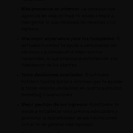
Más presencia en internet:
La conexión con
agencias de viaje en línea te ayuda a llegar a
más gente, lo que impulsará las reservas y los
ingresos.
Una mejor experiencia para los huéspedes:
El
software hotelero te ayuda a personalizar los
servicios y a comunicarte mejor con los
huéspedes, lo que propicia la satisfacción y la
fidelización de los clientes.
Toma decisiones acertadas:
El software
hotelero facilita datos e informes que te ayudan
a tomar mejores decisiones en cuanto a precios,
marketing y operaciones.
Mejor gestión de los ingresos:
El software te
ayuda a establecer unos precios adecuados y
gestionar la disponibilidad de las habitaciones
con el fin de generar más ingresos.