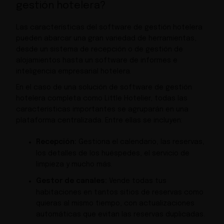
gestión hotelera?
Las características del software de gestión hotelera
pueden abarcar una gran variedad de herramientas,
desde un sistema de recepción o de gestión de
alojamientos hasta un software de informes e
inteligencia empresarial hotelera.
En el caso de una solución de software de gestión
hotelera completa como Little Hotelier, todas las
características importantes se agruparán en una
plataforma centralizada. Entre ellas se incluyen:
Recepción:
Gestiona el calendario, las reservas,
los detalles de los huéspedes, el servicio de
limpieza y mucho más.
Gestor de canales:
Vende todas tus
habitaciones en tantos sitios de reservas como
quieras al mismo tiempo, con actualizaciones
automáticas que evitan las reservas duplicadas.