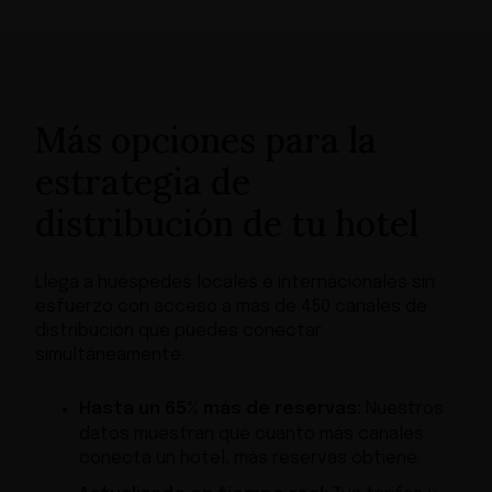
Más opciones para la
estrategia de
distribución de tu hotel
Llega a huéspedes locales e internacionales sin
esfuerzo con acceso a más de 450 canales de
distribución que puedes conectar
simultáneamente.
Hasta un 65% más de reservas:
Nuestros
datos muestran que cuanto más canales
conecta un hotel, más reservas obtiene.