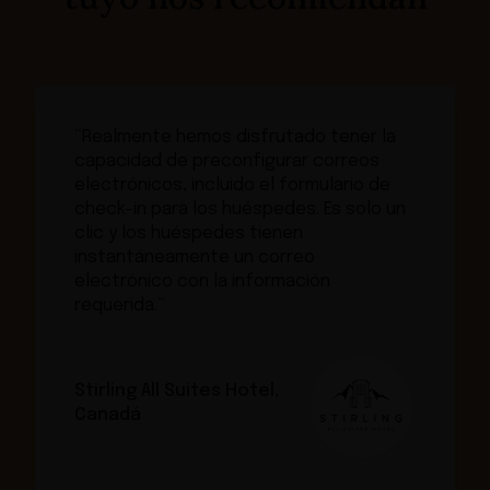
“Realmente hemos disfrutado tener la
capacidad de preconfigurar correos
electrónicos, incluido el formulario de
check-in para los huéspedes. Es solo un
clic y los huéspedes tienen
instantáneamente un correo
electrónico con la información
requerida.”
Stirling All Suites Hotel,
Canadá