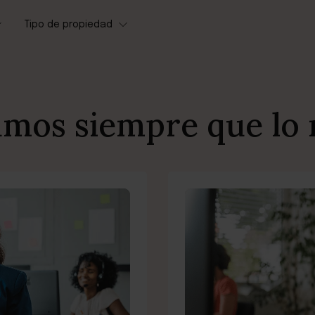
Tipo de propiedad
mos siempre que lo 