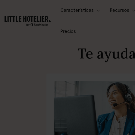
Características
Recursos
Precios
Te ayuda