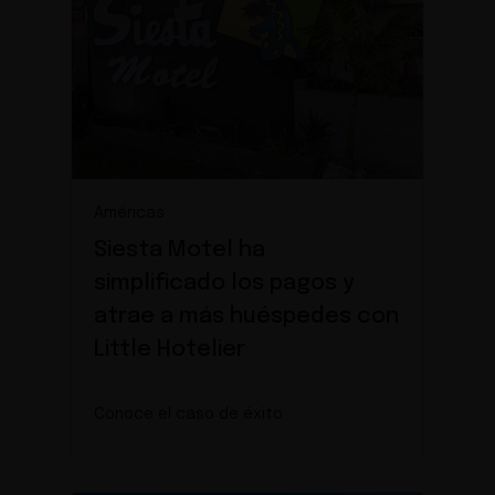
Américas
Siesta Motel ha
simplificado los pagos y
atrae a más huéspedes con
Little Hotelier
Conoce el caso de éxito