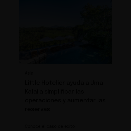
Asia
Little Hotelier ayuda a Uma
Kalai a simplificar las
operaciones y aumentar las
reservas
Conoce el caso de éxito