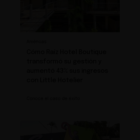
Américas
Cómo Raíz Hotel Boutique
transformó su gestión y
aumentó 43% sus ingresos
con Little Hotelier
Conoce el caso de éxito