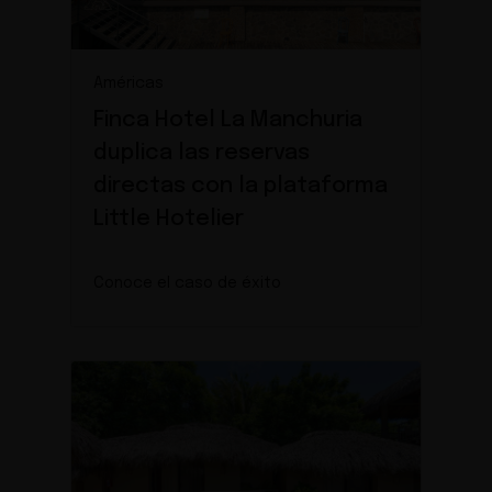
Américas
Finca Hotel La Manchuria
duplica las reservas
directas con la plataforma
Little Hotelier
Conoce el caso de éxito