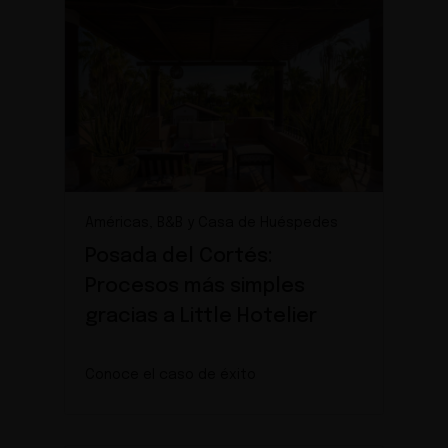
Américas, B&B y Casa de Huéspedes
Posada del Cortés:
Procesos más simples
gracias a Little Hotelier
Conoce el caso de éxito