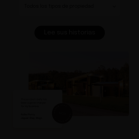
Lee sus historias