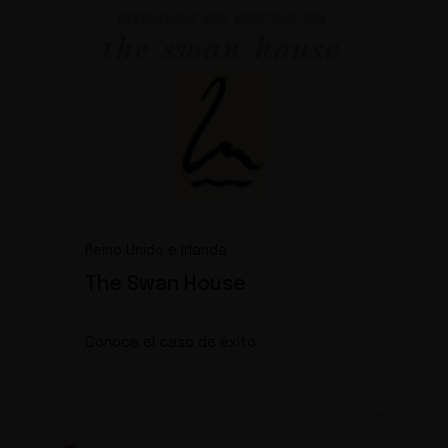
Reino Unido e Irlanda
The Swan House
Conoce el caso de éxito