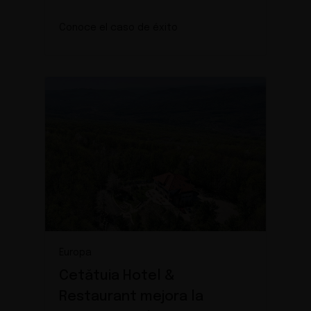
Conoce el caso de éxito
Europa
Cetătuia Hotel &
Restaurant mejora la