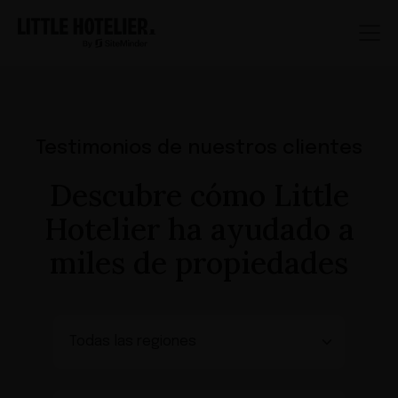
Testimonios de nuestros clientes
Descubre cómo Little
Hotelier ha ayudado a
miles de propiedades