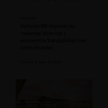
Américas
Hoteles MX impulsa las
reservas directas y
encuentra tranquilidad con
Little Hotelier
Conoce el caso de éxito