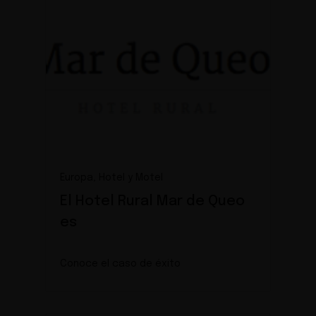
Europa, Hotel y Motel
El Hotel Rural Mar de Queo
es
Conoce el caso de éxito