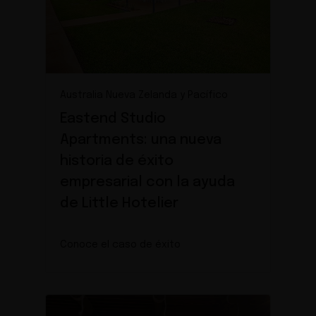
Australia Nueva Zelanda y Pacífico
Eastend Studio
Apartments: una nueva
historia de éxito
empresarial con la ayuda
de Little Hotelier
Conoce el caso de éxito