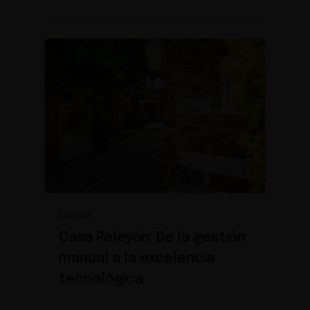
Europa
Casa Peleyón: De la gestión
manual a la excelencia
tecnológica