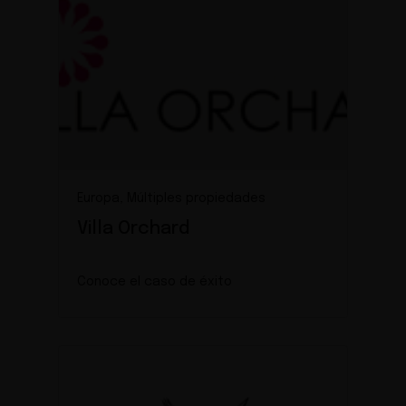
Europa, Múltiples propiedades
Villa Orchard
Conoce el caso de éxito