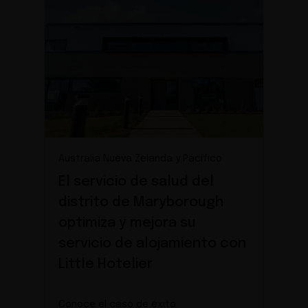
Australia Nueva Zelanda y Pacífico
El servicio de salud del
distrito de Maryborough
optimiza y mejora su
servicio de alojamiento con
Little Hotelier
Conoce el caso de éxito