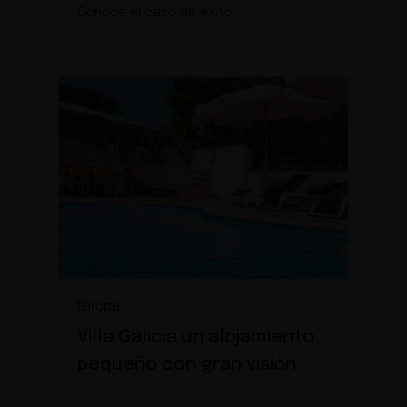
Conoce el caso de éxito
Europa
Villa Galicia un alojamiento
pequeño con gran visión