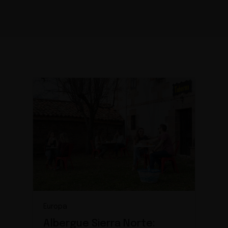
Europa
Albergue Sierra Norte: