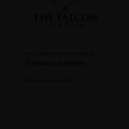
Hotel y Motel, Reino Unido e Irlanda
The Falcon at Hatton
Conoce el caso de éxito