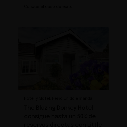
Conoce el caso de éxito
Hotel y Motel, Reino Unido e Irlanda
The Blazing Donkey Hotel
consigue hasta un 50% de
reservas directas con Little