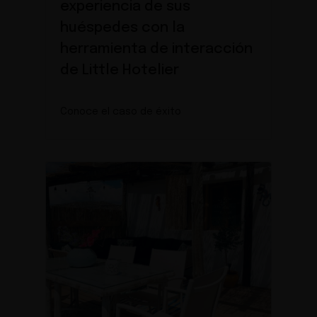
experiencia de sus
huéspedes con la
herramienta de interacción
de Little Hotelier
Conoce el caso de éxito