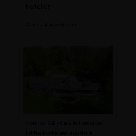
Hotelier
Conoce el caso de éxito
Américas, B&B y Casa de Huéspedes
Little Hotelier ayuda a