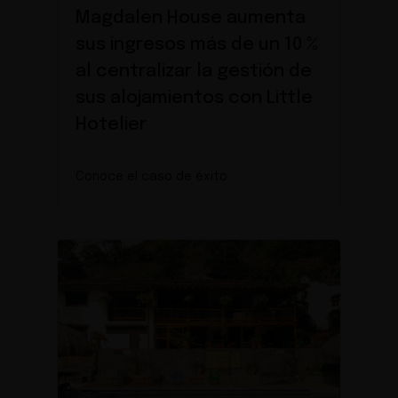
Magdalen House aumenta
sus ingresos más de un 10 %
al centralizar la gestión de
sus alojamientos con Little
Hotelier
Conoce el caso de éxito