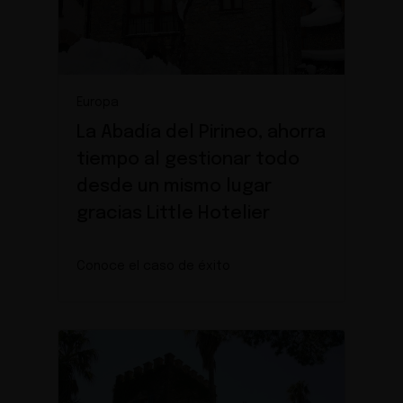
Europa
La Abadía del Pirineo, ahorra
tiempo al gestionar todo
desde un mismo lugar
gracias Little Hotelier
Conoce el caso de éxito