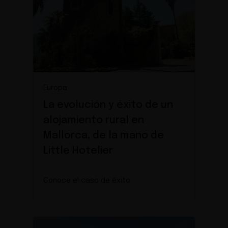
Europa
La evolución y éxito de un
alojamiento rural en
Mallorca, de la mano de
Little Hotelier
Conoce el caso de éxito