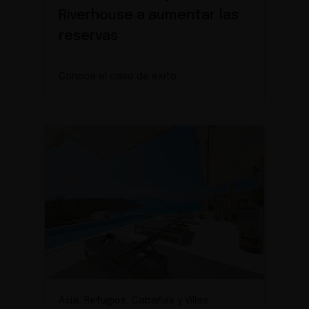
Riverhouse a aumentar las
reservas
Conoce el caso de éxito
Asia, Refugios, Cabañas y Villas