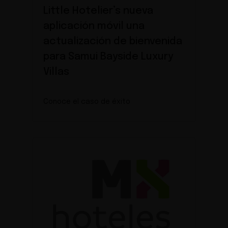
Little Hotelier’s nueva
aplicación móvil una
actualización de bienvenida
para Samui Bayside Luxury
Villas
Conoce el caso de éxito