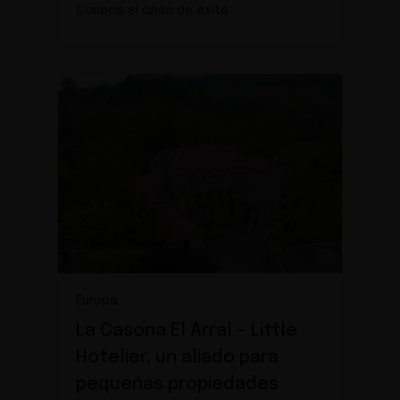
Conoce el caso de éxito
Europa
La Casona El Arral – Little
Hotelier, un aliado para
pequeñas propiedades