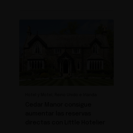
Hotel y Motel, Reino Unido e Irlanda
Cedar Manor consigue
aumentar las reservas
directas con Little Hotelier