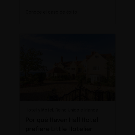
Conoce el caso de éxito
Hotel y Motel, Reino Unido e Irlanda
Por qué Haven Hall Hotel
prefiere Little Hotelier