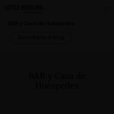
B&B y Casa de Huéspedes
Suscríbete al blog
B&B y Casa de
Huéspedes