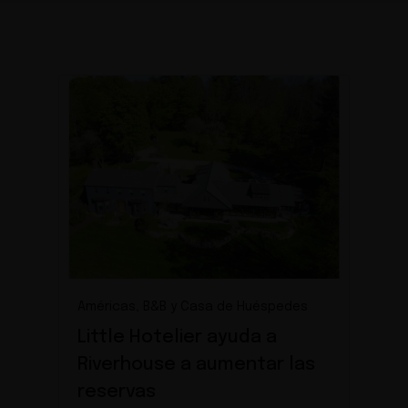
Américas, B&B y Casa de Huéspedes
Little Hotelier ayuda a
Riverhouse a aumentar las
reservas