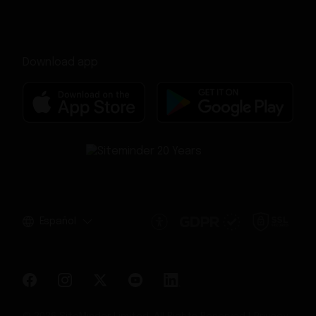
Download app
Español