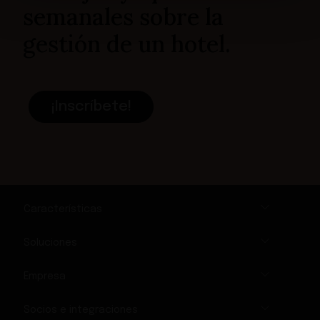
semanales sobre la
gestión de un hotel.
¡Inscríbete!
Características
Soluciones
Empresa
Socios e integraciones