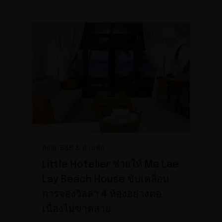
Asia, B&B & บ้านพัก
Little Hotelier ช่วยให้ Ma Lae
Lay Beach House ขับเคลื่อน
การจองวิลล่า 4 ห้องอย่างต่อ
เนื่องไม่ขาดสาย