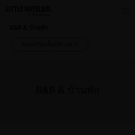
B&B & บ้านพัก
สมัครรับบล็อกข่าวสาร
B&B & บ้านพัก