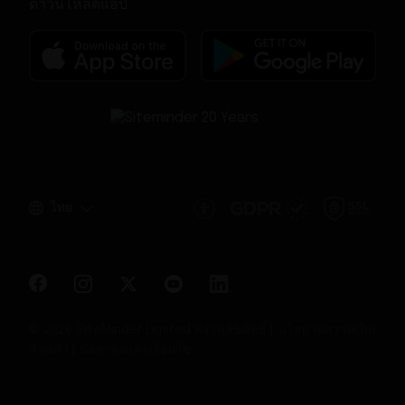
ดาวน์โหลดแอป
ไทย
© 2026 SiteMinder Limited สงวนลิขสิทธิ์ |
นโยบายความเป็น
ส่วนตัว
|
ข้อตกลงและเงื่อนไข