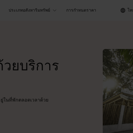
ประเภทอสังหาริมทรัพย์
การกำหนดราคา
ไท
้วยบริการ
ู่ในที่พักตลอดเวลาด้วย