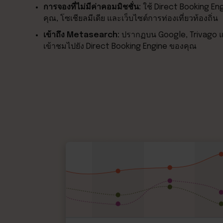
การจองที่ไม่มีค่าคอมมิชชั่น:
ใช้ Direct Booking En
คุณ, โซเชียลมีเดีย และเว็บไซต์การท่องเที่ยวท้องถิ่น
เข้าถึง Metasearch:
ปรากฏบน Google, Trivago และ
เข้าชมไปยัง Direct Booking Engine ของคุณ