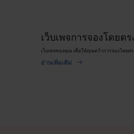
Insights
แดชบอร์ดพร้อมข้อมูลเชิงลึก เกี่ยวกับรู้วิ
ที่พักของคุณ
อ่านเพิ่มเติม