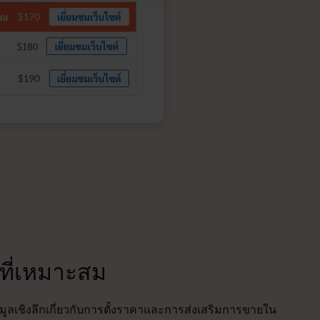
กที่เหมาะสม
มูลเชิงลึกเกี่ยวกับการตั้งราคาและการส่งเสริมการขายใน