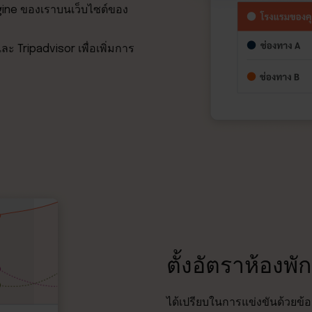
gine ของเราบนเว็บไซต์ของ
 Tripadvisor เพื่อเพิ่มการ
ตั้งอัตราห้องพั
ได้เปรียบในการแข่งขันด้วยข้อ