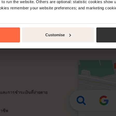
o run the website. Others are optional: statistic cookies show
การชำระเงินที่ปลอดภัย:
ookies remember your website preferences; and marketing cookie
Customise
และการชำระเงินที่ง่ายดาย
อาชีพ