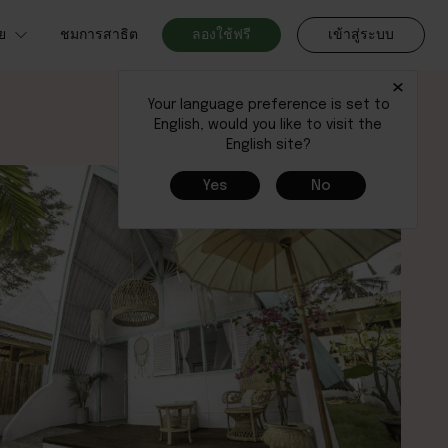
ย
ชมการสาธิต
ลองใช้ฟรี
เข้าสู่ระบบ
×
Your language preference is set to
English, would you like to visit the
English site?
Yes
No