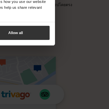
 us how you use our website
ประมวลผลการทำธุรกรรมผ่านแอปโดยตรง
s help us share relevant
Allow all