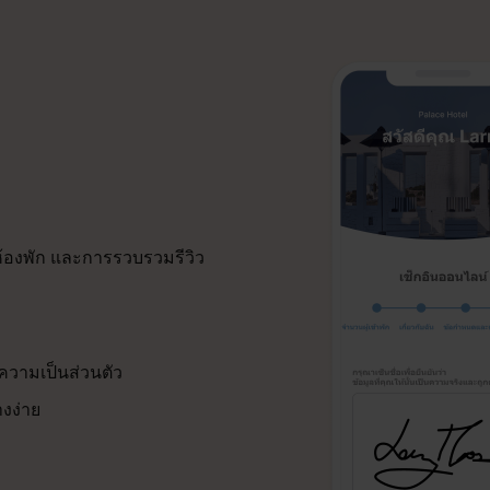
ห้องพัก และการรวบรวมรีวิว
มความเป็นส่วนตัว
งง่าย