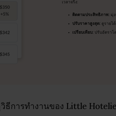
เวลาจริง:
ติดตามประสิทธิภาพ:
มุ่
ปรับราคาสูงสุด:
ดูรายได
เปรียบเทียบ:
ปรับอัตราโด
ูวิธีการทำงานของ Little Hoteli