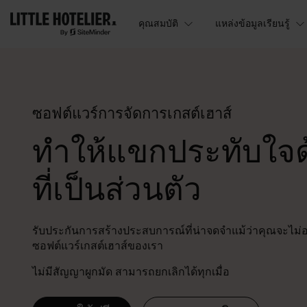
คุณสมบัติ
แหล่งข้อมูลเรียนรู้
ซอฟต์แวร์การจัดการเกสต์เฮาส์
ทำให้แขกประทับใจด
ที่เป็นส่วนตัว
รับประกันการสร้างประสบการณ์ที่น่าจดจำแม้ว่าคุณจะไม่อย
ซอฟต์แวร์เกสต์เฮาส์ของเรา
ไม่มีสัญญาผูกมัด สามารถยกเลิกได้ทุกเมื่อ