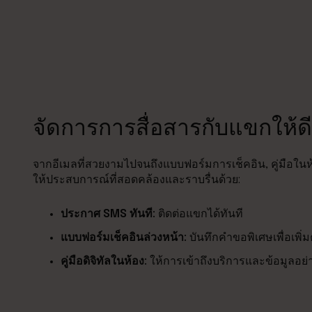
จัดการการสื่อสารกับแขกให้ดี
จากอีเมลที่สวยงามไปจนถึงแบบฟอร์มการเช็คอิน, คู่มือใน
ให้ประสบการณ์ที่สอดคล้องและราบรื่นด้วย:
ประกาศ SMS ทันที:
ติดต่อแขกได้ทันที
แบบฟอร์มเช็คอินล่วงหน้า:
บันทึกคำขอพิเศษเพื่อเพิ่
คู่มือดิจิทัลในห้อง:
ให้การเข้าถึงบริการและข้อมูลอย่า