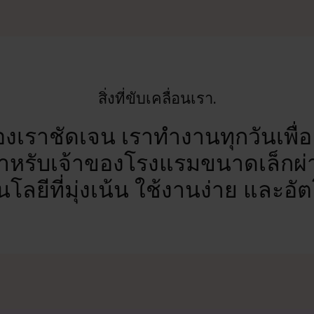
สิ่งที่ขับเคลื่อนเรา.
ของเราชัดเจน เราทำงานทุกวันเพื
ำหรับเจ้าของโรงแรมขนาดเล็กผ่
โลยีที่มุ่งเน้น ใช้งานง่าย และอัต