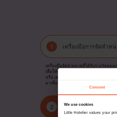
1
เครื่องมือการจัดจำหน่
เครื่องมือจัดจำหน่ายที่ได้รับรางวัลขอ
เพื่อให้การจองและห้องว่างเชื่อมต่อกั
หรือ เครื่องมือสร้างเว็บไซต์อันโด่งดั
มาเพื่อช่วยให้คุณประสบความสำเร็จ!
Consent
We use cookies
2
ประสบการณ์ที่คุณไว้ว
Little Hotelier values your p