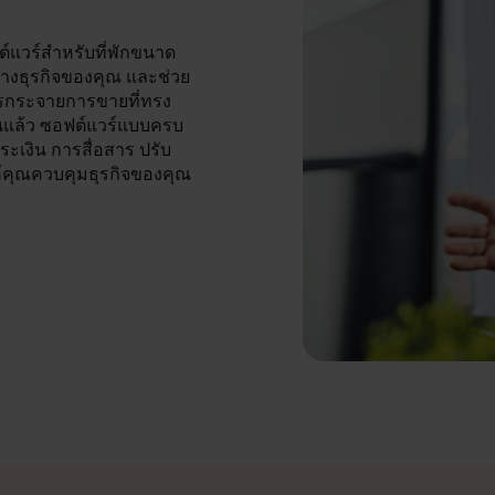
์แวร์สำหรับที่พักขนาด
างธุรกิจของคุณ และช่วย
รกระจายการขายที่ทรง
้นแล้ว ซอฟต์แวร์แบบครบ
เงิน การสื่อสาร ปรับ
ห้คุณควบคุมธุรกิจของคุณ