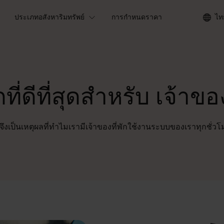
ประเภทอสังหาริมทรัพย์
การกำหนดราคา
ไท
ี่ดีที่สุดสำหรับ
เจ้าของ
ี่จึงเป็นเหตุผลที่ทำไมเรามีเจ้าของที่พักใช้งานระบบของเราทุกชั่วโ