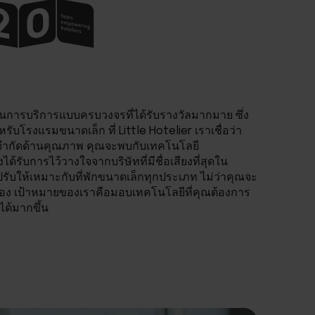
นการบริการแบบครบวงจรที่ได้รับรางวัลมากมาย ซึ่ง
โรงแรมขนาดเล็ก ที่ Little Hotelier เราเชื่อว่า
อจำกัดด้านคุณภาพ คุณจะพบกับเทคโนโลยี
ึ่งได้รับการไว้วางใจจากบริษัทที่มีชื่อเสียงที่สุดใน
รับให้เหมาะกับที่พักขนาดเล็กทุกประเภท ไม่ว่าคุณจะ
 ห้อง เป้าหมายของเราคือมอบเทคโนโลยีที่คุณต้องการ
ได้มากขึ้น