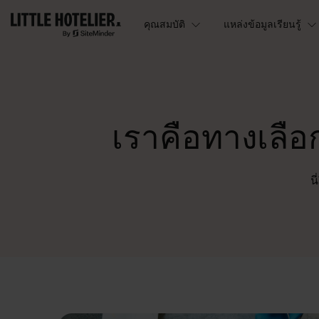
คุณสมบัติ
แหล่งข้อมูลเรียนรู้
เราคือทางเลือกท
น