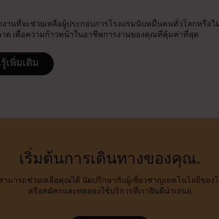
านที่จะช่วยเหลือผู้ประกอบการโรงแรมนับหมื่นคนทั่วโลกหรือไม่ เข
 เพื่อความก้าวหน้าในอาชีพการงานของคุณที่คุ้มค่าที่สุด
รู้เพิ่มเติม
เริ่มต้นการเดินทางของคุณ.
เราสามารถช่วยเหลือคุณได้ นัดปรึกษากับผู้เชี่ยวชาญเทคโนโลยีขอ
หรือสมัครและทดลองใช้บริการที่เรายินดีนำเสนอ