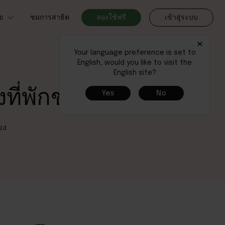
ย
ชมการสาธิต
ลองใช้ฟรี
เข้าสู่ระบบ
×
Your language preference is set to
English, would you like to visit the
English site?
ที่พักขนาดเล็ก
Yes
No
มง