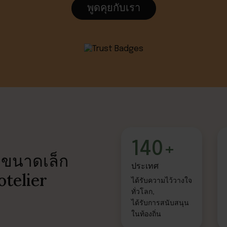
พูดคุยกับเรา
140+
มขนาดเล็ก
ประเทศ
otelier
ได้รับความไว้วางใจ
ทั่วโลก,
ได้รับการสนับสนุน
ในท้องถิ่น