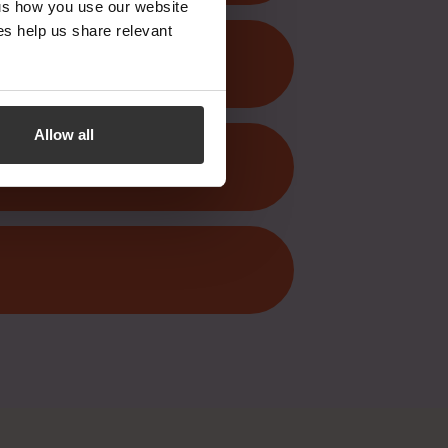
 us how you use our website
s help us share relevant
Allow all