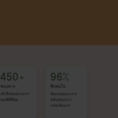
450+
96%
ช่องทาง
พึงพอใจ
เข้าถึงช่องทางการ
ข้อเสนอแนะการ
จองที่ดีที่สุด
สนับสนุนการ
แชทเชิงบวก