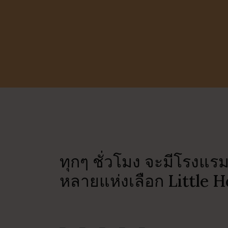
ทุกๆ ชั่วโมง จะมีโรงแร
หลายแห่งเลือก Little H