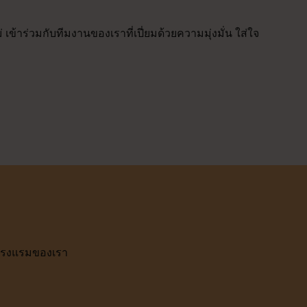
้าร่วมกับทีมงานของเราที่เปี่ยมด้วยความมุ่งมั่น ใส่ใจ
งโรงแรมของเรา