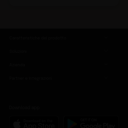
Caratteristiche del prodotto
Soluzioni
Azienda
Partner e Integrazioni
Download app