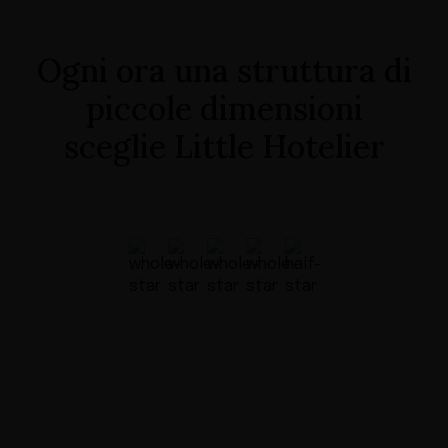
Ogni ora una struttura di
piccole dimensioni
sceglie Little Hotelier