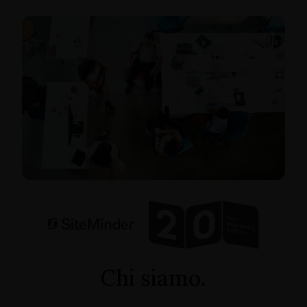
Chi siamo.