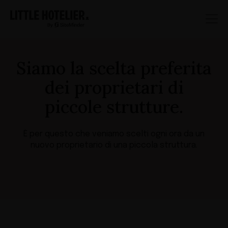
Siamo la scelta preferita
dei
proprietari di
piccole strutture.
È per questo che veniamo scelti ogni ora da un
nuovo proprietario di una piccola struttura.