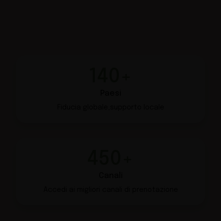
140+
Paesi
Fiducia globale,
supporto locale
450+
Canali
Accedi ai migliori canali di
prenotazione