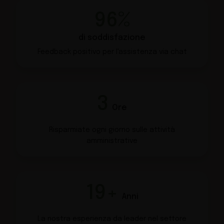
96%
di soddisfazione
Feedback positivo
per l'assistenza via chat
3
Ore
Risparmiate ogni
giorno sulle attività
amministrative
19+
Anni
La nostra esperienza
da leader nel settore