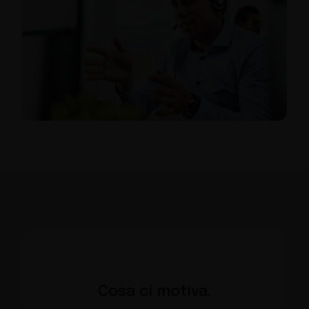
Cosa ci motiva.