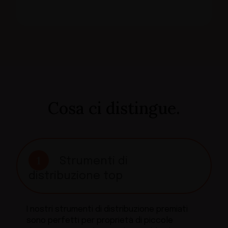
Cosa ci distingue.
1
Strumenti di
distribuzione top
I nostri strumenti di distribuzione premiati
sono perfetti per proprietà di piccole