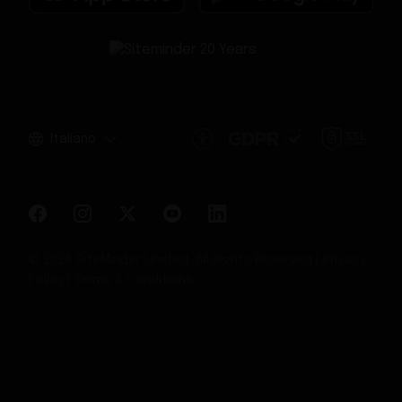
Italiano
© 2026 SiteMinder Limited. All Rights Reserved |
Privacy
Policy
|
Terms & Conditions