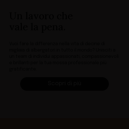
Un lavoro che
vale la pena.
Vuoi fare la differenza nella vita di decine di
migliaia di albergatori in tutto il mondo? Unisciti a
un team di individui appassionati, compassionevoli
e brillanti per la tua mossa professionale più
gratificante.
Scopri di più