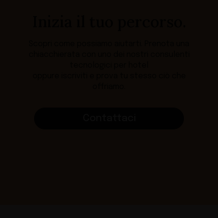
Inizia il tuo percorso.
Scopri come possiamo aiutarti. Prenota una
chiacchierata con uno dei nostri consulenti
tecnologici per hotel
oppure iscriviti e prova tu stesso ciò che
offriamo.
Contattaci