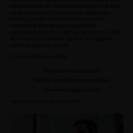
crescita. Oltre alle capacità di distribuzione delle
vendite più potenti al mondo per riempire più
stanze, il nostro software tutto-in-uno ti
consente di gestire ospiti, pagamenti,
comunicazioni, prezzi e dati senza sforzo—tutto
da un’unica piattaforma, dandoti un maggiore
controllo sulla tua attività.
Con Little Hotelier, potrai
Aumentare le tue entrate
Ridurre l’amministrazione manuale
Ricevere maggiore aiuto
Leggi le recensioni dei nostri clienti