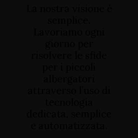
La nostra visione è
semplice.
Lavoriamo ogni
giorno per
risolvere le sfide
per i piccoli
albergatori
attraverso l’uso di
tecnologia
dedicata, semplice
e automatizzata.