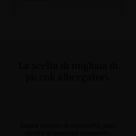
La scelta di migliaia di
piccoli albergatori.
Senza vincolo di contratto, puoi
disdire in qualsiasi momento.