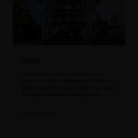
Hotel
Centralizza le tue operazioni con il
nostro software alberghiero facile da
usare. Risparmia tempo, aumenta i ricavi
e migliora l’esperienza degli ospiti.
Scopri di più