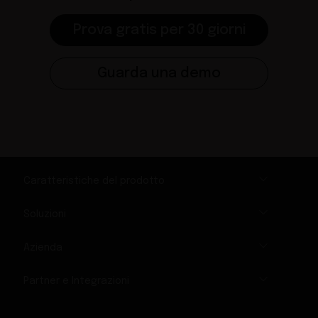
Prova gratis per 30 giorni
Guarda una demo
Caratteristiche del prodotto
Soluzioni
Azienda
Partner e Integrazioni