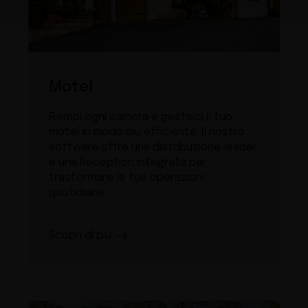
Motel
Riempi ogni camera e gestisci il tuo
motel in modo più efficiente. Il nostro
software offre una distribuzione leader
e una Reception integrata per
trasformare le tue operazioni
quotidiane.
Scopri di più