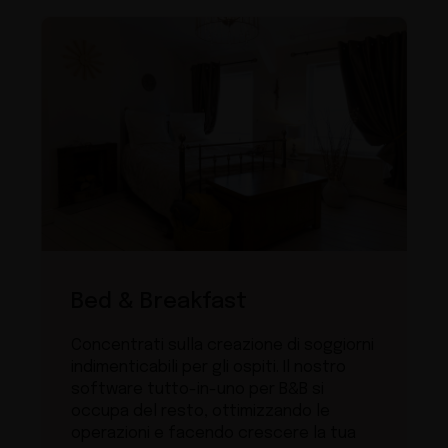
Bed & Breakfast
Concentrati sulla creazione di soggiorni
indimenticabili per gli ospiti. Il nostro
software tutto-in-uno per B&B si
occupa del resto, ottimizzando le
operazioni e facendo crescere la tua