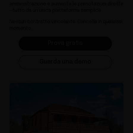
amministrazione e aumenta le prenotazioni dirette
—tutto da un’unica piattaforma semplice.
Nessun contratto vincolante. Cancella in qualsiasi
momento.
Prova gratis
Guarda una demo