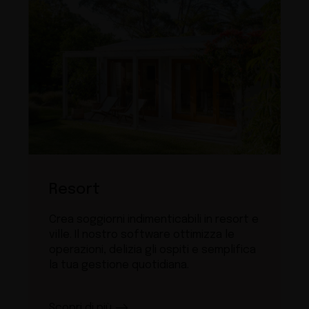
Resort
Crea soggiorni indimenticabili in resort e
ville. Il nostro software ottimizza le
operazioni, delizia gli ospiti e semplifica
la tua gestione quotidiana.
Scopri di più