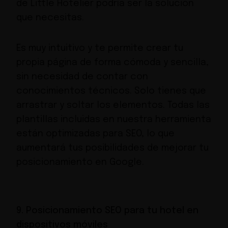
de Little Hotelier podría ser la solución
que necesitas.
Es muy intuitivo y te permite crear tu
propia página de forma cómoda y sencilla,
sin necesidad de contar con
conocimientos técnicos. Solo tienes que
arrastrar y soltar los elementos. Todas las
plantillas incluidas en nuestra herramienta
están optimizadas para SEO, lo que
aumentará tus posibilidades de mejorar tu
posicionamiento en Google.
9. Posicionamiento SEO para tu hotel en
dispositivos móviles