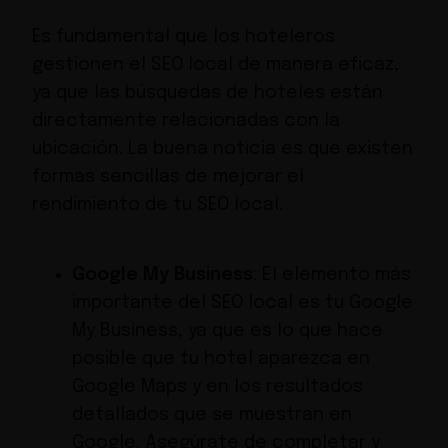
Es fundamental que los hoteleros
gestionen el SEO local de manera eficaz,
ya que las búsquedas de hoteles están
directamente relacionadas con la
ubicación. La buena noticia es que existen
formas sencillas de mejorar el
rendimiento de tu SEO local.
Google My Business
: El elemento más
importante del SEO local es tu Google
My Business, ya que es lo que hace
posible que tu hotel aparezca en
Google Maps y en los resultados
detallados que se muestran en
Google. Asegúrate de completar y