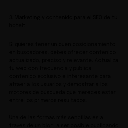
3. Marketing y contenido para el SEO de tu
hotelt
Si quieres tener un buen posicionamiento
en buscadores, debes ofrecer contenido
actualizado, preciso y relevante. Actualiza
tu web con frecuencia y publica
contenido exclusivo e interesante para
atraer a los usuarios y demostrar a los
motores de búsqueda que mereces estar
entre los primeros resultados.
Una de las formas más sencillas es a
través de un blog, a ser posible publicando