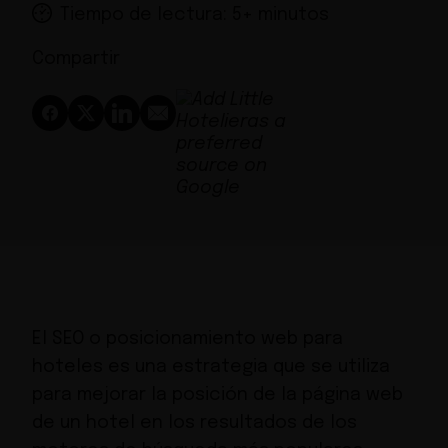
Tiempo de lectura: 5+ minutos
Compartir
El SEO o posicionamiento web para
hoteles es una estrategia que se utiliza
para mejorar la posición de la página web
de un hotel en los resultados de los