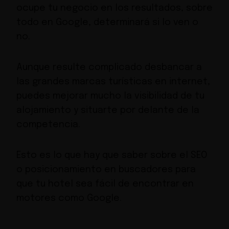
ocupe tu negocio en los resultados, sobre
todo en Google, determinará si lo ven o
no.
Aunque resulte complicado desbancar a
las grandes marcas turísticas en internet,
puedes mejorar mucho la visibilidad de tu
alojamiento y situarte por delante de la
competencia.
Esto es lo que hay que saber sobre el SEO
o posicionamiento en buscadores para
que tu hotel sea fácil de encontrar en
motores como Google.