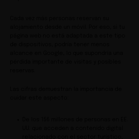
Cada vez más personas reservan su
alojamiento desde un móvil. Por eso, si tu
página web no está adaptada a este tipo
de dispositivos, podría tener menos
alcance en Google, lo que supondría una
pérdida importante de visitas y posibles
reservas.
Las cifras demuestran la importancia de
cuidar este aspecto:
De los 156 millones de personas en EE.
UU. que acceden a contenido digital
relacionado con el sector turístico,