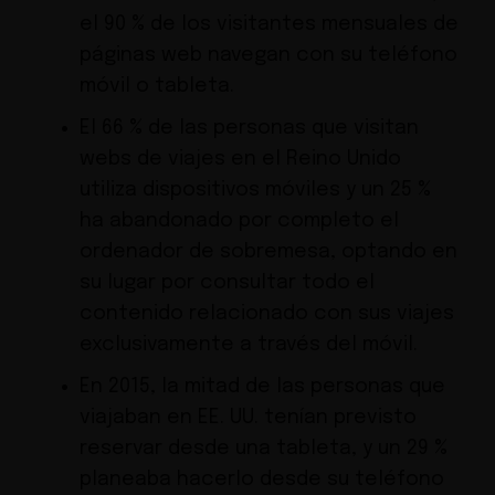
el 90 % de los visitantes mensuales de
páginas web navegan con su teléfono
móvil o tableta.
El 66 % de las personas que visitan
webs de viajes en el Reino Unido
utiliza dispositivos móviles y un 25 %
ha abandonado por completo el
ordenador de sobremesa, optando en
su lugar por consultar todo el
contenido relacionado con sus viajes
exclusivamente a través del móvil.
En 2015, la mitad de las personas que
viajaban en EE. UU. tenían previsto
reservar desde una tableta, y un 29 %
planeaba hacerlo desde su teléfono