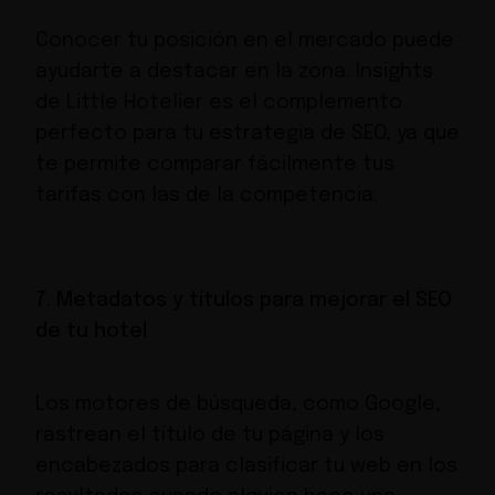
Conocer tu posición en el mercado puede
ayudarte a destacar en la zona.
Insights
de Little Hotelier
es el complemento
perfecto para tu estrategia de SEO, ya que
te permite comparar fácilmente tus
tarifas con las de la competencia.
7. Metadatos y títulos para mejorar el SEO
de tu hotel
Los motores de búsqueda, como Google,
rastrean el título de tu página y los
encabezados para clasificar tu web en los