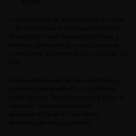
espera
Y no te olvides de las metapalabras clave
y las metafrases. Aunque quienes visiten
tu página no verán los metadatos muy a
menudo, tienen una gran visibilidad para
los motores de búsqueda que clasifican tu
web.
Por eso debes mejorar tus metafrases y
palabras clave añadiendo tus palabras
clave objetivo. Es muy importante incluir la
ubicación como palabra clave,
especialmente en el caso de las
empresas del sector turístico.