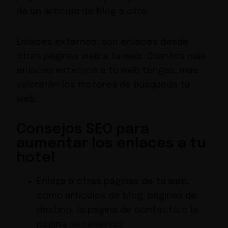
de un artículo de blog a otro.
Enlaces externos: son enlaces desde
otras páginas web a tu web. Cuantos más
enlaces externos a tu web tengas, más
valorarán los motores de búsqueda tu
web.
Consejos SEO para
aumentar los enlaces a tu
hotel
Enlaza a otras páginas de tu web,
como artículos de blog, páginas de
destino, la página de contacto o la
página de reservas.