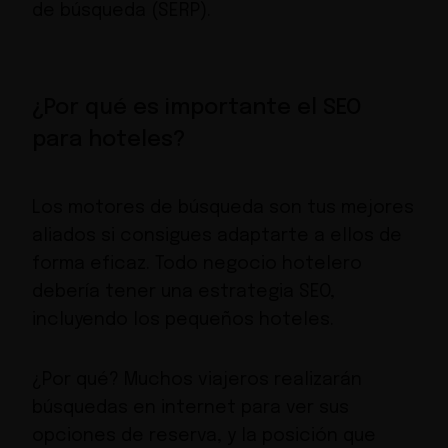
de búsqueda (SERP).
¿Por qué es importante el SEO
para hoteles?
Los motores de búsqueda son tus mejores
aliados si consigues adaptarte a ellos de
forma eficaz. Todo negocio hotelero
debería tener una estrategia SEO,
incluyendo los pequeños hoteles.
¿Por qué? Muchos viajeros realizarán
búsquedas en internet para ver sus
opciones de reserva, y la posición que