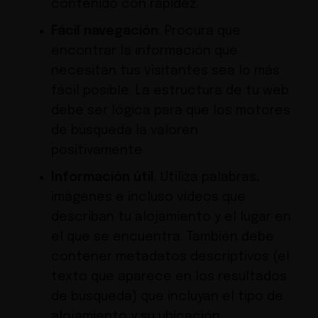
contenido con rapidez.
Fácil navegación
. Procura que
encontrar la información que
necesitan tus visitantes sea lo más
fácil posible. La estructura de tu web
debe ser lógica para que los motores
de búsqueda la valoren
positivamente.
Información útil
. Utiliza palabras,
imágenes e incluso vídeos que
describan tu alojamiento y el lugar en
el que se encuentra. También debe
contener metadatos descriptivos (el
texto que aparece en los resultados
de búsqueda) que incluyan el tipo de
alojamiento y su ubicación.