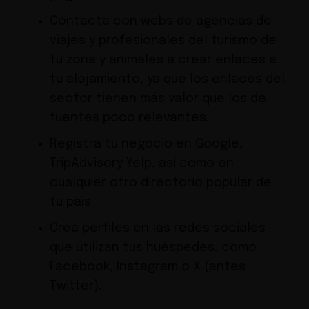
Contacta con webs de agencias de
viajes y profesionales del turismo de
tu zona y anímales a crear enlaces a
tu alojamiento, ya que los enlaces del
sector tienen más valor que los de
fuentes poco relevantes.
Registra tu negocio en
Google
,
TripAdvisor
y Yelp, así como en
cualquier otro directorio popular de
tu país.
Crea perfiles en las redes sociales
que utilizan tus huéspedes, como
Facebook
, Instagram o X (antes
Twitter).