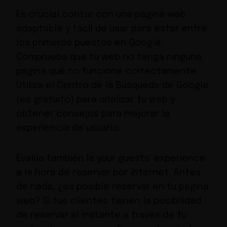
Es crucial contar con una
página web
adaptable y fácil de usar
para estar entre
los primeros puestos en Google.
Comprueba que tu web no tenga ninguna
página que no funcione correctamente.
Utiliza el
Centro de la Búsqueda de Google
(es gratuito) para analizar tu web y
obtener consejos para mejorar la
experiencia de usuario.
Evalúa también la
your guests’ experience
a la hora de reservar por internet. Antes
de nada, ¿es posible reservar en tu página
web? Si tus clientes tienen la posibilidad
de reservar al instante a través de tu