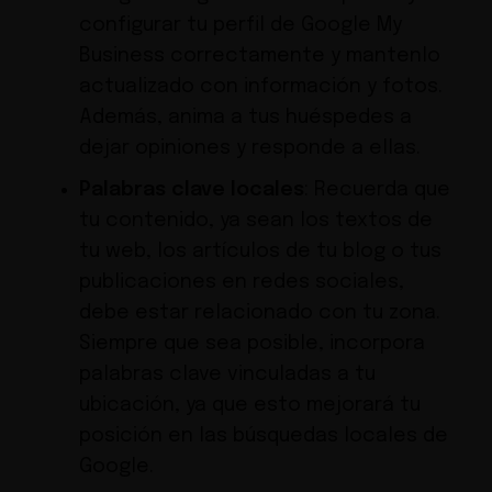
configurar tu perfil de Google My
Business correctamente y mantenlo
actualizado con información y fotos.
Además, anima a tus huéspedes a
dejar opiniones y responde a ellas.
Palabras clave locales
: Recuerda que
tu contenido, ya sean los textos de
tu web, los artículos de tu blog o tus
publicaciones en redes sociales,
debe estar relacionado con tu zona.
Siempre que sea posible, incorpora
palabras clave vinculadas a tu
ubicación, ya que esto mejorará tu
posición en las búsquedas locales de
Google.