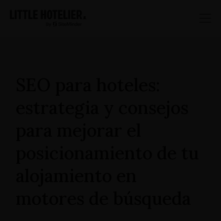
SEO para hoteles:
estrategia y consejos
para mejorar el
posicionamiento de tu
alojamiento en
motores de búsqueda