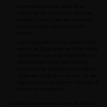
La metadescripción debe tener
menos de 156 caracteres. Utiliza la
palabra o frase clave en la primera
frase e incluye una llamada a la
acción.
Las metapalabras clave deben incluir
menos de 25 palabras en total. Utiliza
variaciones que sean relevantes sin
resultar repetitivas. Aquí también
puedes incluir palabras con posibles
faltas de ortografía o errores, ya que
algunas personas podrían utilizarlas al
buscar un alojamiento.
Consulta tu cuenta de Google Analytics