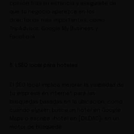
opinión tras su estancia y asegúrate de
que tu negocio aparezca en los
directorios más importantes, como
TripAdvisor
,
Google My Business
y
Facebook
.
6. LSEO local para hoteles
El SEO local implica mejorar la visibilidad de
tu empresa en internet para las
búsquedas basadas en la ubicación, como
cuando alguien busca un hotel en Google
Maps o escribe «hotel en [CIUDAD]» en un
motor de búsqueda.