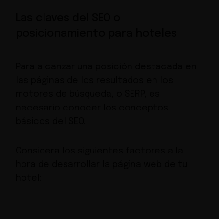
Las claves del SEO o
posicionamiento para hoteles
Para alcanzar una posición destacada en
las páginas de los resultados en los
motores de búsqueda, o SERP, es
necesario conocer los conceptos
básicos del SEO.
Considera los siguientes factores a la
hora de desarrollar la página web de tu
hotel: