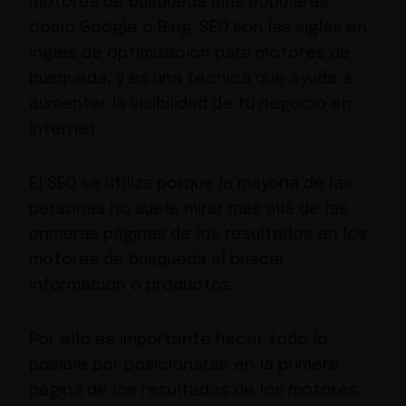
motores de búsqueda más populares,
como Google o Bing. SEO son las siglas en
inglés de optimización para motores de
búsqueda, y es una técnica que ayuda a
aumentar la visibilidad de tu negocio en
internet.
El SEO se utiliza porque la mayoría de las
personas no suele mirar más allá de las
primeras páginas de los resultados en los
motores de búsqueda al buscar
información o productos.
Por ello es importante hacer todo lo
posible por posicionarse en la primera
página de los resultados de los motores