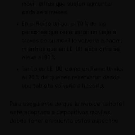
móvil, cifras que suelen aumentar
cada seis meses.
En el Reino Unido, el 70 % de las
personas que reservaron un viaje a
través de su móvil lo volvería a hacer,
mientras que en EE. UU. esta cifra se
eleva al 80 %.
Tanto en EE. UU. como en Reino Unido,
el 90 % de quienes reservaron desde
una tableta volvería a hacerlo.
Para asegurarte de que la web de tu hotel
esté adaptada a dispositivos móviles,
debes tener en cuenta estos aspectos: