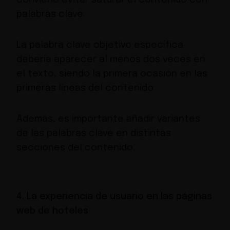
palabras clave.
La palabra clave objetivo específica
debería aparecer al menos dos veces en
el texto, siendo la primera ocasión en las
primeras líneas del contenido.
Además, es importante añadir variantes
de las palabras clave en distintas
secciones del contenido.
4. La experiencia de usuario en las páginas
web de hoteles