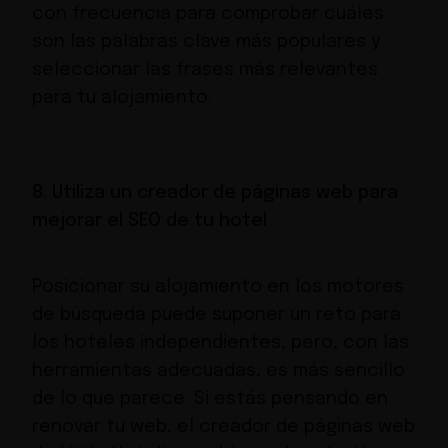
con frecuencia para comprobar cuáles
son las palabras clave más populares y
seleccionar las frases más relevantes
para tu alojamiento.
8. Utiliza un creador de páginas web para
mejorar el SEO de tu hotel
Posicionar su alojamiento en los motores
de búsqueda puede suponer un reto para
los hoteles independientes, pero, con las
herramientas adecuadas, es más sencillo
de lo que parece. Si estás pensando en
renovar tu web, el creador de páginas web