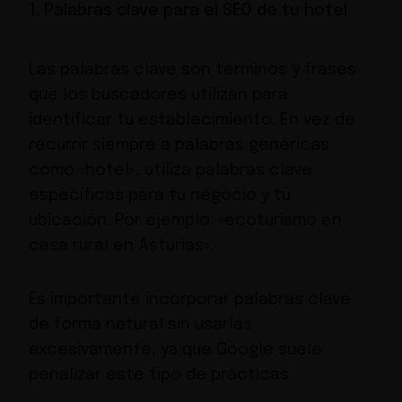
1. Palabras clave para el SEO de tu hotel
Las palabras clave son términos y frases
que los buscadores utilizan para
identificar tu establecimiento. En vez de
recurrir siempre a palabras genéricas
como «hotel», utiliza palabras clave
específicas para tu negocio y tu
ubicación. Por ejemplo: «ecoturismo en
casa rural en Asturias».
Es importante incorporar palabras clave
de forma natural sin usarlas
excesivamente, ya que Google suele
penalizar este tipo de prácticas.