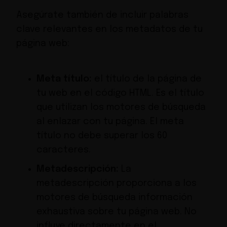
Asegúrate también de incluir palabras
clave relevantes en los metadatos de tu
página web:
Meta título:
el título de la página de
tu web en el código HTML. Es el título
que utilizan los motores de búsqueda
al enlazar con tu página. El meta
título no debe superar los 60
caracteres.
Metadescripción:
La
metadescripción proporciona a los
motores de búsqueda información
exhaustiva sobre tu página web. No
influye directamente en el