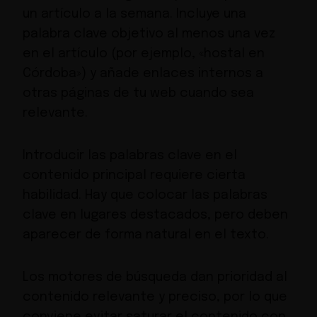
un artículo a la semana. Incluye una
palabra clave objetivo al menos una vez
en el artículo (por ejemplo, «hostal en
Córdoba») y añade enlaces internos a
otras páginas de tu web cuando sea
relevante.
Introducir las palabras clave en el
contenido principal requiere cierta
habilidad. Hay que colocar las palabras
clave en lugares destacados, pero deben
aparecer de forma natural en el texto.
Los motores de búsqueda dan prioridad al
contenido relevante y preciso, por lo que
conviene evitar saturar el contenido con