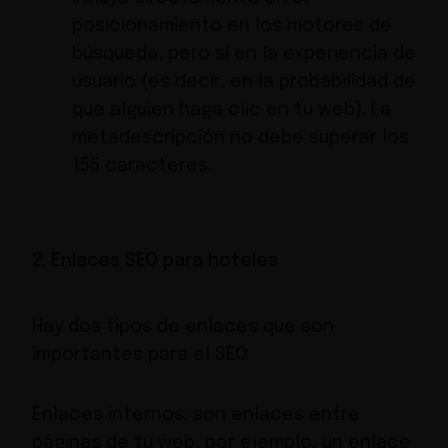
posicionamiento en los motores de
búsqueda, pero sí en la experiencia de
usuario (es decir, en la probabilidad de
que alguien haga clic en tu web). La
metadescripción no debe superar los
155 caracteres.
2. Enlaces SEO para hoteles
Hay dos tipos de enlaces que son
importantes para el SEO:
Enlaces internos: son enlaces entre
páginas de tu web, por ejemplo, un enlace