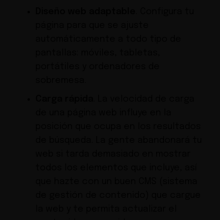
Diseño web adaptable
. Configura tu
página para que se ajuste
automáticamente a todo tipo de
pantallas: móviles, tabletas,
portátiles y ordenadores de
sobremesa.
Carga rápida
. La velocidad de carga
de una página web influye en la
posición que ocupa en los resultados
de búsqueda. La gente abandonará tu
web si tarda demasiado en mostrar
todos los elementos que incluye, así
que hazte con un buen CMS (sistema
de gestión de contenido) que cargue
la web y te permita actualizar el