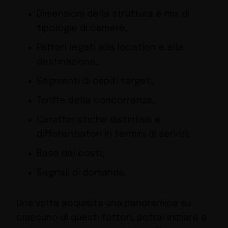
Dimensioni della struttura e mix di
tipologie di camere;
Fattori legati alla location e alla
destinazione;
Segmenti di ospiti target;
Tariffe della concorrenza;
Caratteristiche distintive e
differenziatori in termini di servizi;
Base dei costi;
Segnali di domanda.
Una volta acquisita una panoramica su
ciascuno di questi fattori, potrai iniziare a