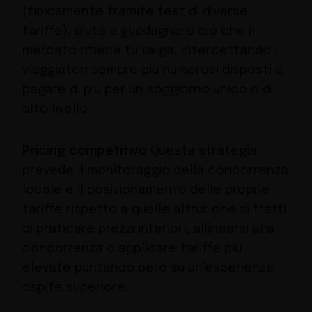
(tipicamente tramite test di diverse
tariffe), aiuta a guadagnare ciò che il
mercato ritiene tu valga, intercettando i
viaggiatori sempre più numerosi disposti a
pagare di più per un soggiorno unico o di
alto livello.
Pricing competitivo
Questa strategia
prevede il monitoraggio della concorrenza
locale e il posizionamento delle proprie
tariffe rispetto a quelle altrui: che si tratti
di praticare prezzi inferiori, allinearsi alla
concorrenza o applicare tariffe più
elevate puntando però su un’esperienza
ospite superiore.