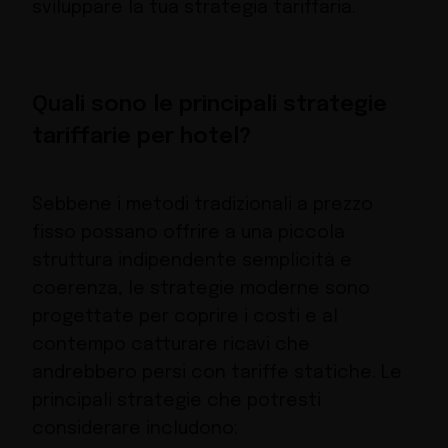
sviluppare la tua strategia tariffaria.
Quali sono le principali strategie
tariffarie per hotel?
Sebbene i metodi tradizionali a prezzo
fisso possano offrire a una piccola
struttura indipendente semplicità e
coerenza, le strategie moderne sono
progettate per coprire i costi e al
contempo catturare ricavi che
andrebbero persi con tariffe statiche. Le
principali strategie che potresti
considerare includono: