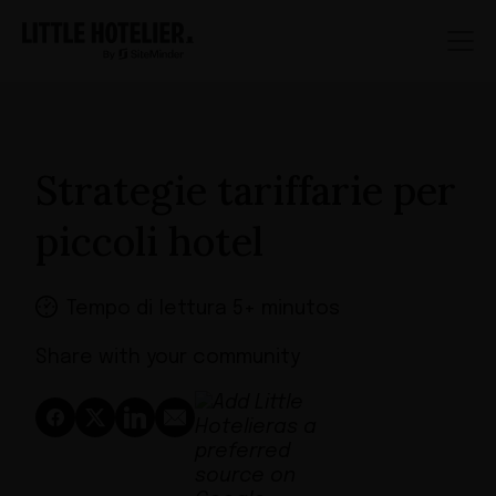
Strategie tariffarie per
piccoli hotel
Tempo di lettura 5+ minutos
Share with your community