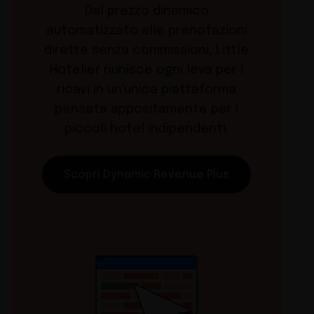
Dal prezzo dinamico
automatizzato alle prenotazioni
dirette senza commissioni, Little
Hotelier riunisce ogni leva per i
ricavi in un'unica piattaforma
pensata appositamente per i
piccoli hotel indipendenti.
Scopri Dynamic Revenue Plus