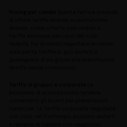
Pricing per canale
Questa tattica prevede
di offrire tariffe diverse su piattaforme
diverse, come offerte solo mobile o
tariffe esclusive per i soci del club
fedeltà. Pur dovendo rispettare le norme
sulla parità tariffaria, può aiutarti a
guadagnare di più grazie alle prenotazioni
dirette senza commissioni.
Tariffe di gruppo e corporate
Le
economie di scala possono rendere
convenienti gli sconti per prenotazioni
numerose. Le tariffe corporate negoziate
con cura, nel frattempo, possono aiutarti
a riempire le camere con viaggiatori