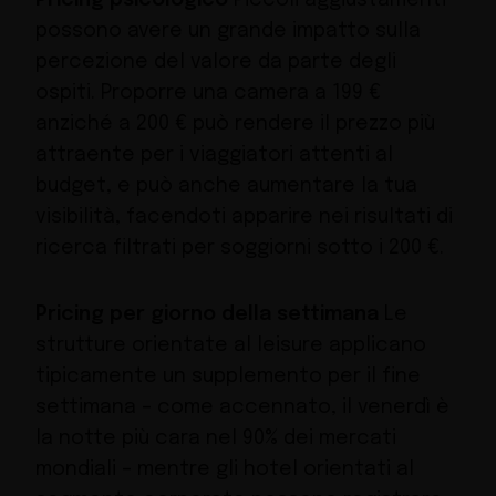
possono avere un grande impatto sulla
percezione del valore da parte degli
ospiti. Proporre una camera a 199 €
anziché a 200 € può rendere il prezzo più
attraente per i viaggiatori attenti al
budget, e può anche aumentare la tua
visibilità, facendoti apparire nei risultati di
ricerca filtrati per soggiorni sotto i 200 €.
Pricing per giorno della settimana
Le
strutture orientate al leisure applicano
tipicamente un supplemento per il fine
settimana – come accennato, il venerdì è
la notte più cara nel 90% dei mercati
mondiali – mentre gli hotel orientati al