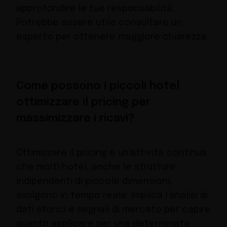
approfondire le tue responsabilità.
Potrebbe essere utile consultare un
esperto per ottenere maggiore chiarezza.
Come possono i piccoli hotel
ottimizzare il pricing per
massimizzare i ricavi?
Ottimizzare il pricing è un’attività continua
che molti hotel, anche le strutture
indipendenti di piccole dimensioni,
svolgono in tempo reale. Implica l’analisi di
dati storici e segnali di mercato per capire
quanto applicare per una determinata