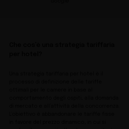
Che cos’è una strategia tariffaria
per hotel?
Una strategia tariffaria per hotel è il
processo di definizione delle tariffe
ottimali per le camere in base al
comportamento degli ospiti, alla domanda
di mercato e all’attività della concorrenza.
L’obiettivo è abbandonare le tariffe fisse
in favore del prezzo dinamico, in cui si