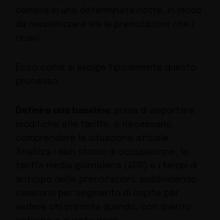
camera in una determinata notte, in modo
da massimizzare sia le prenotazioni che i
ricavi.
Ecco come si svolge tipicamente questo
processo.
Definire una baseline
: prima di apportare
modifiche alle tariffe, è necessario
comprendere la situazione attuale.
Analizza i dati storici di occupazione, la
tariffa media giornaliera (ADR) e i tempi di
anticipo delle prenotazioni, suddividendo
ciascuno per segmento di ospite per
vedere chi prenota quando, con quanto