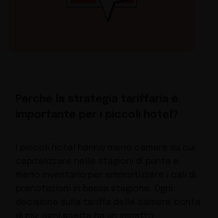
Perché la strategia tariffaria è
importante per i piccoli hotel?
I piccoli hotel hanno meno camere su cui
capitalizzare nelle stagioni di punta e
meno inventario per ammortizzare i cali di
prenotazioni in bassa stagione. Ogni
decisione sulla tariffa delle camere conta
di più: ogni scelta ha un impatto