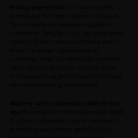
Pricing segmentato
Si offrono tariffe
diverse per la stessa camera in base al
tipo di ospite, ad esempio viaggiatori
corporate, famiglie o soci del programma
fedeltà. Questo aiuta ad attrarre ospiti
attenti al budget garantendo al
contempo ricavi più elevati dai segmenti
meno sensibili al prezzo; tuttavia è una
strategia che va gestita con attenzione
per non alienarsi gli ospiti fedeli.
Migliore tariffa disponibile (BAR)/Prezzi
aperti
La migliore tariffa disponibile (BAR)
è il prezzo più basso a cui un ospite può
prenotare una camera specifica in un