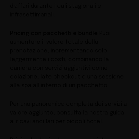
d’affari durante i cali stagionali e
infrasettimanali.
Pricing con pacchetti e bundle
Puoi
aumentare il valore totale della
prenotazione, incrementando solo
leggermente i costi, combinando la
camera con servizi aggiuntivi come
colazione, late checkout o una sessione
alla spa all’interno di un pacchetto.
Per una panoramica completa dei servizi a
valore aggiunto, consulta la nostra guida
ai ricavi ancillari per piccoli hotel.