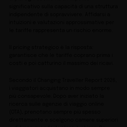
significativo sulla capacità di una struttura
indipendente di sopravvivere. Affidarsi a
intuizioni e valutazioni approssimative per
le tariffe rappresenta un rischio enorme.
Il pricing strategico è la risposta:
garantisce che le tariffe coprano prima i
costi e poi catturino il massimo dei ricavi.
Secondo il Changing Traveller Report 2026,
i viaggiatori acquistano in modo sempre
più consapevole. Dopo aver iniziato la
ricerca sulle agenzie di viaggio online
(OTA), prenotano sempre più spesso
direttamente e scelgono camere superiori