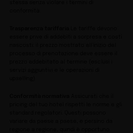
stessa senza violare i termini di
conformità.
Trasparenza tariffaria
Le tariffe devono
essere prive di addebiti a sorpresa e costi
nascosti: il prezzo mostrato all’inizio del
processo di prenotazione deve essere il
prezzo addebitato al termine (esclusi i
servizi aggiuntivi e le operazioni di
upselling).
Conformità normativa
Assicurati che il
pricing del tuo hotel rispetti le norme e gli
standard regolatori. Questi possono
variare da paese a paese, e persino da
regione a regione, quindi è opportuno