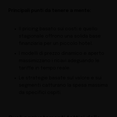
Principali punti da tenere a mente:
Il pricing basato sui costi e quello
stagionale offrono una solida base
finanziaria per un piccolo hotel.
I modelli di prezzo dinamico e aperto
massimizzano i ricavi adeguando le
tariffe in tempo reale.
Le strategie basate sul valore e sui
segmenti catturano la spesa massima
da specifici ospiti.