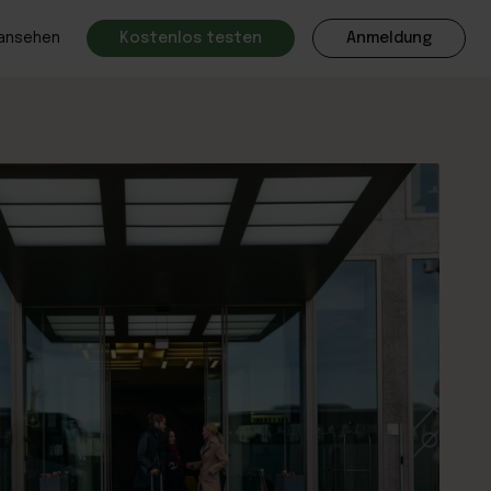
 ansehen
Kostenlos testen
Anmeldung