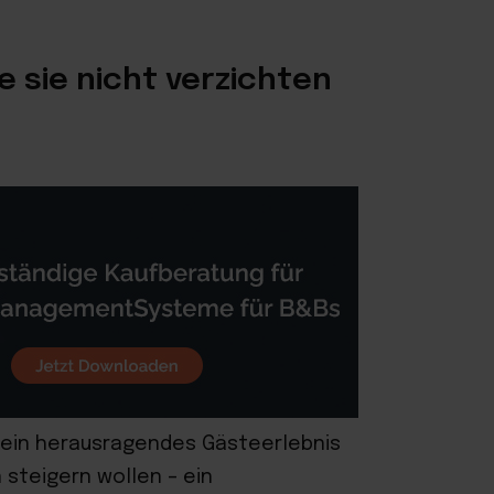
 sie nicht verzichten
un ein herausragendes Gästeerlebnis
steigern wollen – ein