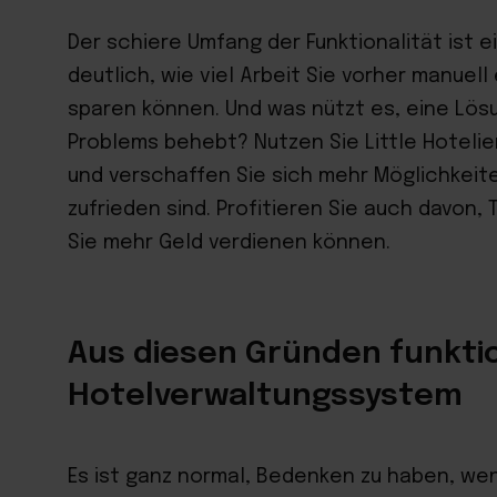
Der schiere Umfang der Funktionalität ist 
deutlich, wie viel Arbeit Sie vorher manuell 
sparen können. Und was nützt es, eine Lösu
Problems behebt? Nutzen Sie Little Hotelier
und verschaffen Sie sich mehr Möglichkeite
zufrieden sind. Profitieren Sie auch davon,
Sie mehr Geld verdienen können.
Aus diesen Gründen funktio
Hotelverwaltungssystem
Es ist ganz normal, Bedenken zu haben, wenn