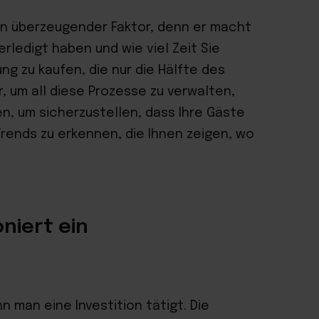
ein überzeugender Faktor, denn er macht
erledigt haben und wie viel Zeit Sie
ng zu kaufen, die nur die Hälfte des
, um all diese Prozesse zu verwalten,
n, um sicherzustellen, dass Ihre Gäste
 Trends zu erkennen, die Ihnen zeigen, wo
niert ein
 man eine Investition tätigt. Die