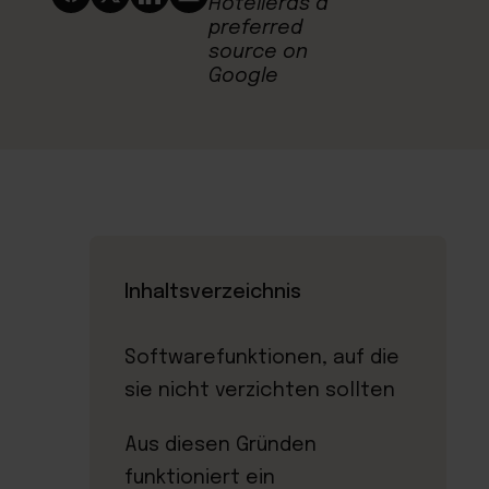
Inhaltsverzeichnis
Softwarefunktionen, auf die
sie nicht verzichten sollten
Aus diesen Gründen
funktioniert ein