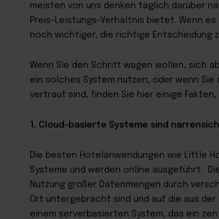
meisten von uns denken täglich darüber na
Preis-Leistungs-Verhältnis bietet. Wenn es
noch wichtiger, die richtige Entscheidung z
Wenn Sie den Schritt wagen wollen, sich ab
ein solches System nutzen, oder wenn Sie m
vertraut sind, finden Sie hier einige Fakten
1. Cloud-basierte Systeme sind narrensic
Die besten Hotelanwendungen wie Little Ho
Systeme und werden online ausgeführt. Di
Nutzung großer Datenmengen durch versch
Ort untergebracht sind und auf die aus der 
einem serverbasierten System, das ein ze