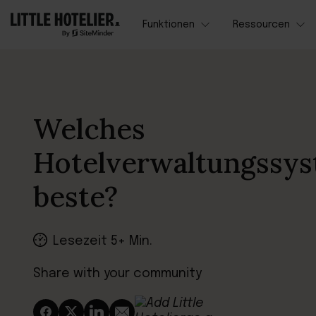
Funktionen
Ressourcen
Welches
Hotelverwaltungssys
beste?
Lesezeit 5+ Min.
Share with your community