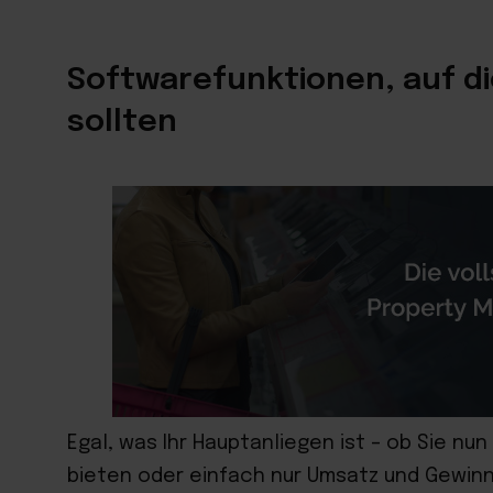
Softwarefunktionen, auf die
sollten
Egal, was Ihr Hauptanliegen ist – ob Sie n
bieten oder einfach nur Umsatz und Gewinn 