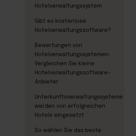
Hotelverwaltungssystem
Gibt es kostenlose
Hotelverwaltungssoftware?
Bewertungen von
Hotelverwaltungssystemen:
Vergleichen Sie kleine
Hotelverwaltungssoftware-
Anbieter
Unterkunftsverwaltungssysteme
werden von erfolgreichen
Hotels eingesetzt
So wählen Sie das beste