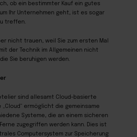
ch, ob ein bestimmter Kauf ein gutes
 um Ihr Unternehmen geht, ist es sogar
u treffen.
er nicht trauen, weil Sie zum ersten Mal
it der Technik im Allgemeinen nicht
, die Sie beruhigen werden.
her
telier sind allesamt Cloud-basierte
e „Cloud“ ermöglicht die gemeinsame
iedene Systeme, die an einem sicheren
Ferne zugegriffen werden kann. Dies ist
ntrales Computersystem zur Speicherung