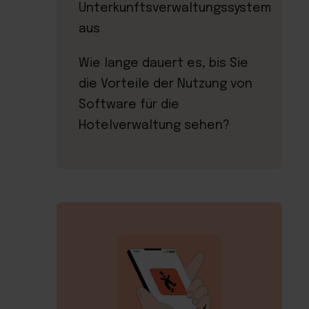
Unterkunftsverwaltungssystem
aus
Wie lange dauert es, bis Sie
die Vorteile der Nutzung von
Software für die
Hotelverwaltung sehen?