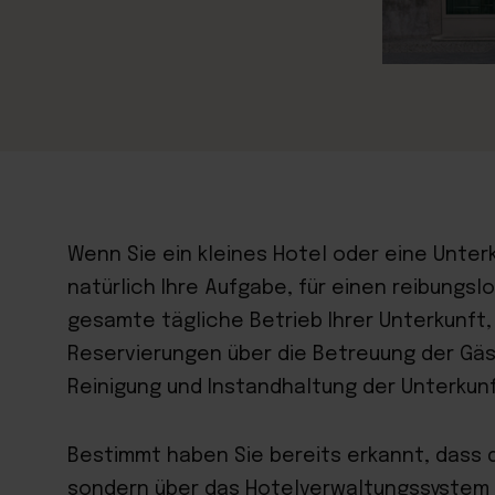
Wenn Sie ein kleines Hotel oder eine Unterk
natürlich Ihre Aufgabe, für einen reibungsl
gesamte tägliche Betrieb Ihrer Unterkunft
Reservierungen über die Betreuung der Gä
Reinigung und Instandhaltung der Unterkunf
Bestimmt haben Sie bereits erkannt, dass 
sondern über das Hotelverwaltungssystem a