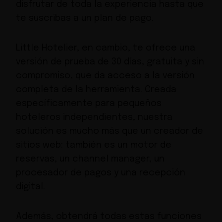
disfrutar de toda la experiencia hasta que
te suscribas a un plan de pago.
Little Hotelier, en cambio, te ofrece una
versión de prueba de 30 días, gratuita y sin
compromiso, que da acceso a la versión
completa de la herramienta. Creada
específicamente para pequeños
hoteleros independientes, nuestra
solución es mucho más que un creador de
sitios web: también es un motor de
reservas, un channel manager, un
procesador de pagos y una recepción
digital.
Además, obtendrá todas estas funciones