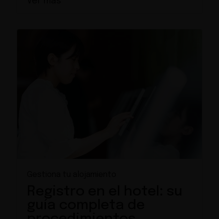
Ver más
Gestiona tu alojamiento
Registro en el hotel: su
guía completa de