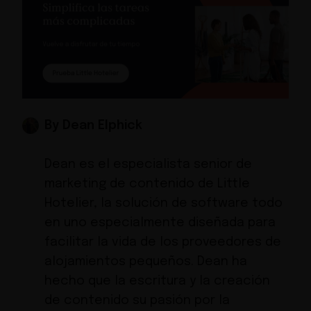
By Dean Elphick
Dean es el especialista senior de
marketing de contenido de Little
Hotelier, la solución de software todo
en uno especialmente diseñada para
facilitar la vida de los proveedores de
alojamientos pequeños. Dean ha
hecho que la escritura y la creación
de contenido su pasión por la