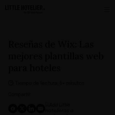
Reseñas de Wix: Las
mejores plantillas web
para hoteles
Tiempo de lectura: 5+ minutos
Compartir