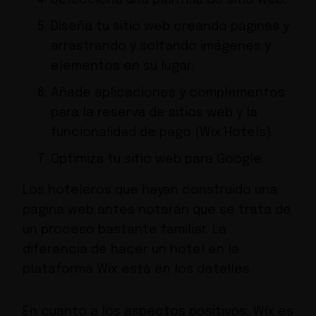
Diseña tu sitio web creando páginas y
arrastrando y soltando imágenes y
elementos en su lugar.
Añade aplicaciones y complementos
para la reserva de sitios web y la
funcionalidad de pago (Wix Hotels).
Optimiza tu sitio web para Google.
Los hoteleros que hayan construido una
página web antes notarán que se trata de
un proceso bastante familiar. La
diferencia de hacer un hotel en la
plataforma Wix está en los detalles.
En cuanto a los aspectos positivos, Wix es