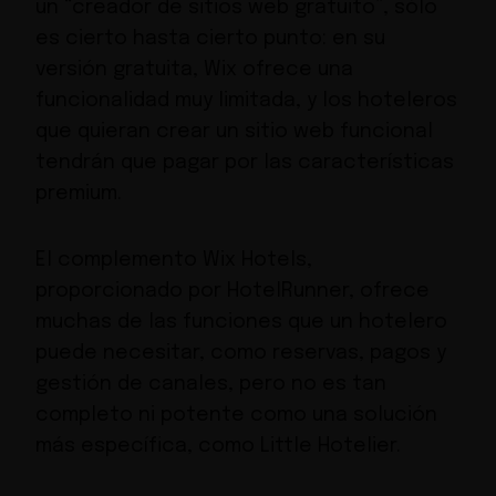
un “creador de sitios web gratuito”, sólo
es cierto hasta cierto punto: en su
versión gratuita, Wix ofrece una
funcionalidad muy limitada, y los hoteleros
que quieran crear un sitio web funcional
tendrán que pagar por las características
premium.
El complemento Wix Hotels,
proporcionado por HotelRunner, ofrece
muchas de las funciones que un hotelero
puede necesitar, como reservas, pagos y
gestión de canales, pero no es tan
completo ni potente como una solución
más específica, como
Little Hotelier.