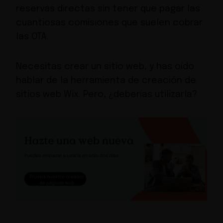
reservas directas sin tener que pagar las
cuantiosas comisiones que suelen cobrar
las OTA.
Necesitas crear un sitio web, y has oído
hablar de la herramienta de creación de
sitios web Wix. Pero, ¿deberías utilizarla?