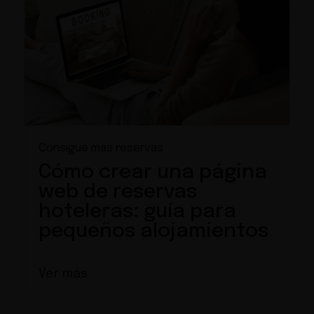
Consigue más reservas
Cómo crear una página
web de reservas
hoteleras: guía para
pequeños alojamientos
Ver más