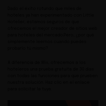
Dado el éxito rotundo que miles de
hoteles ya han experimentado con Little
Hotelier, estamos seguros de que
ofrecemos el mejor creador de sitios web
para hoteles del mercado.Pero, ¿por qué
simplemente leernos cuando puedes
probarlo tú mismo?
A diferencia de Wix, ofrecemos a los
hoteleros
una prueba gratuita de 30 días
con todas las funciones para que prueben
nuestra solución. Haz clic en el enlace
para solicitar la tuya.