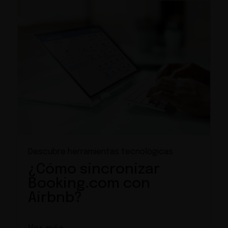
Descubre herramientas tecnológicas
¿Cómo sincronizar
Booking.com con
Airbnb?