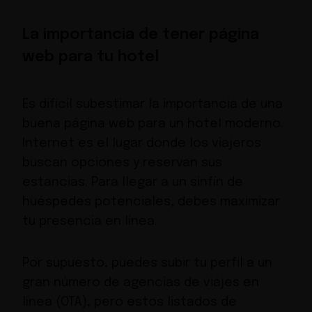
La importancia de tener página
web para tu hotel
Es difícil subestimar la importancia de una
buena página web para un hotel moderno.
Internet es el lugar donde los viajeros
buscan opciones y reservan sus
estancias. Para llegar a un sinfín de
huéspedes potenciales, debes maximizar
tu presencia en línea.
Por supuesto, puedes subir tu perfil a un
gran número de agencias de viajes en
línea (OTA), pero estos listados de