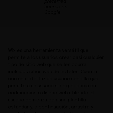
Wix es una herramienta versátil que
permite a los usuarios crear casi cualquier
tipo de sitio web que se les ocurra,
incluidos sitios web de hoteles. Cuenta
con una interfaz de usuario sencilla que
permite a un usuario sin experiencia en
codificación o diseño web utilizarlo. El
usuario comienza con una plantilla
estándar y, a continuación, arrastra y