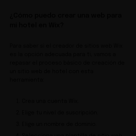
¿Cómo puedo crear una web para
mi hotel en Wix?
Para saber si el creador de sitios web Wix
es la opción adecuada para ti, vamos a
repasar el proceso básico de creación de
un sitio web de hotel con esta
herramienta:
Crea una cuenta Wix.
Elige tu nivel de suscripción.
Elige un nombre de dominio.
Selecciona una plantilla de sitio web.