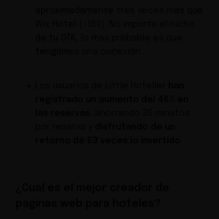
aproximadamente tres veces más que
Wix Hotel (~150). No importa el nicho
de tu OTA, lo más probable es que
tengamos una conexión.
Los usuarios de Little Hotelier
han
registrado un aumento del 46% en
las reservas
, ahorrando 35 minutos
por reserva y
disfrutando de un
retorno de 63 veces lo invertido
.
¿Cuál es el mejor creador de
páginas web para hoteles?