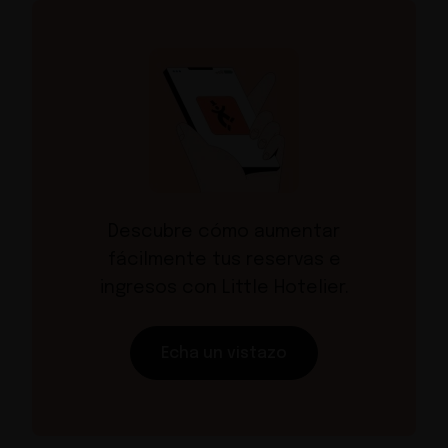
Descubre cómo aumentar
fácilmente tus reservas e
ingresos con Little Hotelier.
Echa un vistazo