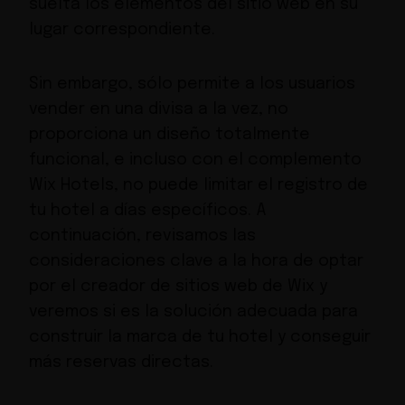
suelta los elementos del sitio web en su
lugar correspondiente.
Sin embargo, sólo permite a los usuarios
vender en una divisa a la vez, no
proporciona un diseño totalmente
funcional, e incluso con el complemento
Wix Hotels, no puede limitar el registro de
tu hotel a días específicos. A
continuación, revisamos las
consideraciones clave a la hora de optar
por el creador de sitios web de Wix y
veremos si es la solución adecuada para
construir la marca de tu hotel y conseguir
más reservas directas.