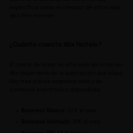
específica como el
creador de sitios web
de Little Hotelier
.
¿Cuánto cuesta Wix Hotels?
El coste de crear un sitio web de hotel en
Wix dependerá de la suscripción que elijas.
Hay tres planes empresariales y de
comercio electrónico disponibles:
Business Básico:
20 € al mes.
Business Ilimitado:
30€ al mes.