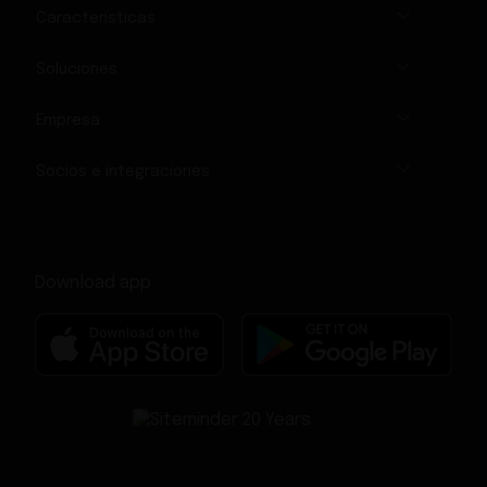
Características
Soluciones
Empresa
Socios e integraciones
Download app