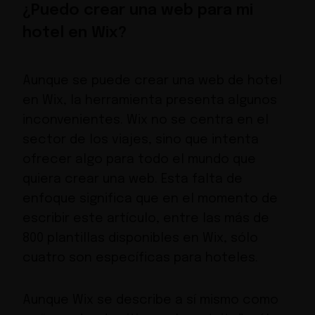
¿Puedo crear una web para mi
hotel en Wix?
Aunque se puede crear una web de hotel
en Wix, la herramienta presenta algunos
inconvenientes. Wix no se centra en el
sector de los viajes, sino que intenta
ofrecer algo para todo el mundo que
quiera crear una web. Esta falta de
enfoque significa que en el momento de
escribir este artículo, entre las más de
800 plantillas disponibles en Wix,
sólo
cuatro son específicas para hoteles
.
Aunque Wix se describe a sí mismo como