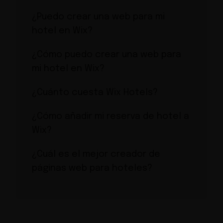
¿Puedo crear una web para mi
hotel en Wix?
¿Cómo puedo crear una web para
mi hotel en Wix?
¿Cuánto cuesta Wix Hotels?
¿Cómo añadir mi reserva de hotel a
Wix?
¿Cuál es el mejor creador de
páginas web para hoteles?