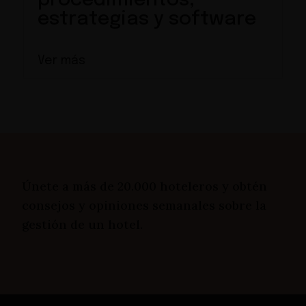
procedimientos,
estrategias y software
Ver más
Únete a más de 20.000 hoteleros y obtén
consejos y opiniones semanales sobre la
gestión de un hotel.