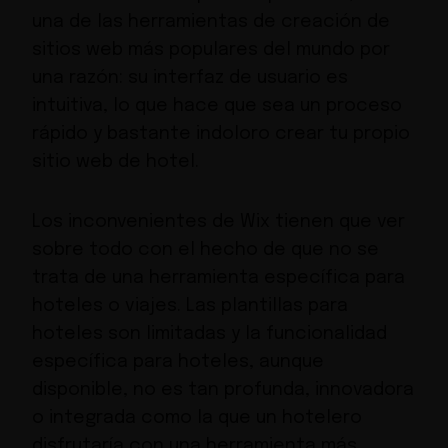
una de las herramientas de creación de
sitios web más populares del mundo por
una razón: su interfaz de usuario es
intuitiva, lo que hace que sea un proceso
rápido y bastante indoloro crear tu propio
sitio web de hotel.
Los inconvenientes de Wix tienen que ver
sobre todo con el hecho de que no se
trata de una herramienta específica para
hoteles o viajes. Las plantillas para
hoteles son limitadas y la funcionalidad
específica para hoteles, aunque
disponible, no es tan profunda, innovadora
o integrada como la que un hotelero
disfrutaría con una herramienta más