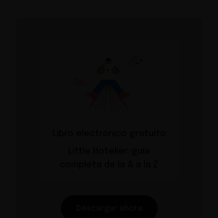
Libro electrónico gratuito
Little Hotelier: guía
completa de la A a la Z
Descargar ahora