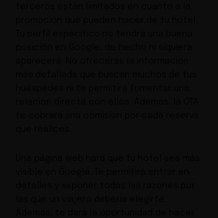
terceros están limitados en cuanto a la
promoción que pueden hacer de tu hotel.
Tu perfil específico no tendrá una buena
posición en Google, de hecho ni siquiera
aparecerá. No ofrecerás la información
más detallada que buscan muchos de tus
huéspedes ni te permitirá fomentar una
relación directa con ellos. Además, la OTA
te cobrará una comisión por cada reserva
que realices.
Una página web hará que tu hotel sea más
visible en Google. Te permitirá entrar en
detalles y exponer todas las razones por
las que un viajero debería elegirte.
Además, te dará la oportunidad de hacer