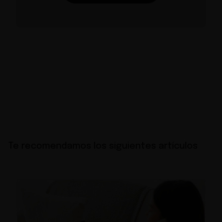
Te recomendamos los siguientes artículos