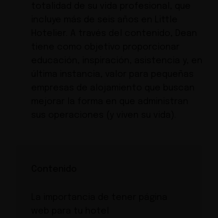
totalidad de su vida profesional, que
incluye más de seis años en Little
Hotelier. A través del contenido, Dean
tiene como objetivo proporcionar
educación, inspiración, asistencia y, en
última instancia, valor para pequeñas
empresas de alojamiento que buscan
mejorar la forma en que administran
sus operaciones (y viven su vida).
Contenido
La importancia de tener página
web para tu hotel