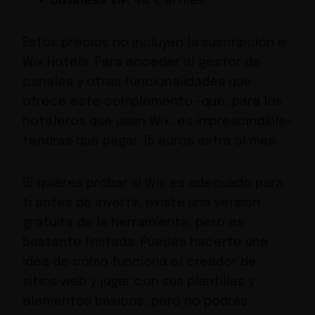
Business VIP:
44 € al mes.
Estos precios no incluyen la suscripción a
Wix Hotels
. Para acceder al gestor de
canales y otras funcionalidades que
ofrece este complemento -que, para los
hoteleros que usan Wix, es imprescindible-
tendrás que pagar 15 euros extra al mes.
Si quieres probar si Wix es adecuado para
ti antes de invertir, existe una versión
gratuita de la herramienta, pero es
bastante limitada. Puedes hacerte una
idea de cómo funciona el creador de
sitios web y jugar con sus plantillas y
elementos básicos, pero no podrás