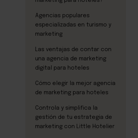
marketing para hoteles?
Agencias populares
especializadas en turismo y
marketing
Las ventajas de contar con
una agencia de marketing
digital para hoteles
Cómo elegir la mejor agencia
de marketing para hoteles
Controla y simplifica la
gestión de tu estrategia de
marketing con Little Hotelier