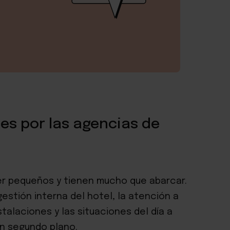
es por las agencias de
er pequeños y tienen mucho que abarcar.
estión interna del hotel, la atención a
talaciones y las situaciones del día a
un segundo plano.