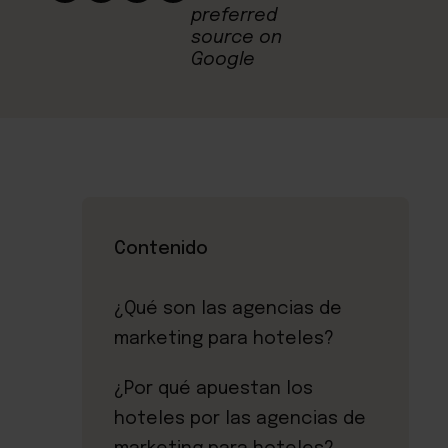
Contenido
¿Qué son las agencias de
marketing para hoteles?
¿Por qué apuestan los
hoteles por las agencias de