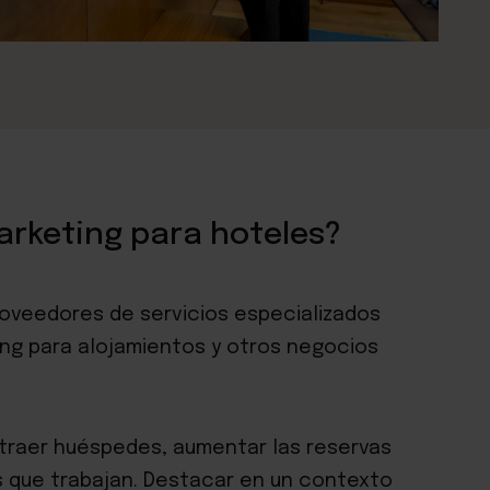
arketing para hoteles?
oveedores de servicios especializados
ing para alojamientos y otros negocios
atraer huéspedes, aumentar las reservas
s que trabajan. Destacar en un contexto