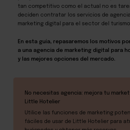
tan competitivo como el actual no es tare
deciden contratar los servicios de agenci
marketing digital para el sector del turismo 
En esta guía, repasaremos los motivos por
a una agencia de marketing digital para ho
y las mejores opciones del mercado.
No necesitas agencia: mejora tu market
Little Hotelier
Utilice las funciones de marketing pote
fáciles de usar de Little Hotelier para a