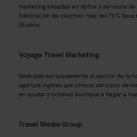
marketing basadas en datos y servicios de
fidelización de clientes: más del 70 % lle
Studios.
Voyage Travel Marketing
Dedicada exclusivamente al sector de la ho
agencia inglesa que ofrece servicios de ma
en ayudar a hoteles
boutique
a llegar a nu
Travel Media Group