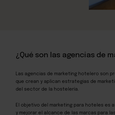
¿Qué son las agencias de m
Las agencias de marketing hotelero son pr
que crean y aplican estrategias de market
del sector de la hostelería.
El objetivo del marketing para hoteles es 
y mejorar el alcance de las marcas para la