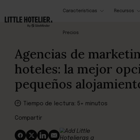
Características
Recursos
Precios
Agencias de marketin
hoteles: la mejor opc
pequeños alojamient
Tiempo de lectura: 5+ minutos
Compartir