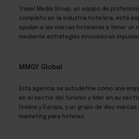
Travel Media Group, un equipo de profesion
completo en la industria hotelera, está es
ayudan a las marcas hoteleras a tener un 
mediante estrategias innovadoras impulsad
MMGY Global
Esta agencia se autodefine como una emp
en el sector del turismo y líder en su sect
Unidos y Europa, y un grupo de diez marcas
marketing para hoteles.