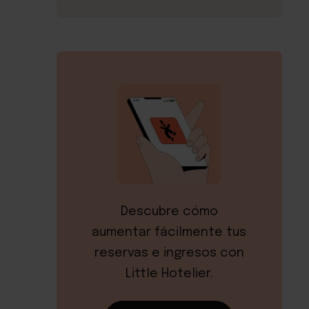
Descubre cómo
aumentar fácilmente tus
reservas e ingresos con
Little Hotelier.