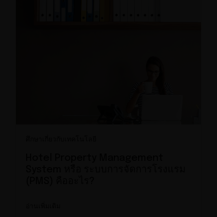
ศึกษาเกี่ยวกับเทคโนโลยี
Hotel Property Management
System หรือ ระบบการจัดการโรงแรม
(PMS) คืออะไร?
อ่านเพิ่มเติม