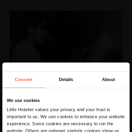
Consent
Details
About
บริหารสถานที่พักของคุณ
We use cookies
Little Hotelier values your privacy and your trust is
การเช็คอินที่โรงแรม: คำแนะนำฉบับ
important to us. We use cookies to enhance your website
สมบูรณ์เกี่ยวกับขั้นตอน กลยุทธ์ และ
experience. Some cookies are necessary to run the
ซอฟต์แวร์ที่เหมาะสม
×
website. Others are optional: statistic cookies show us