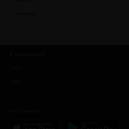
อ่านเพิ่มเติม
ฟีเจอร์ของผลิตภัณฑ์
โซลูชัน
บริษัท
ดาวน์โหลดแอป