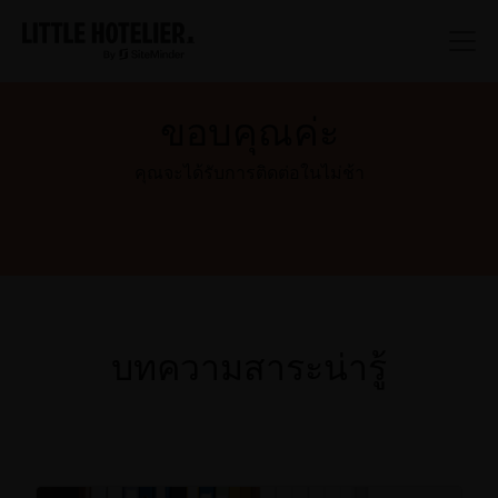
ขอบคุณค่ะ
คุณจะได้รับการติดต่อในไม่ช้า
บทความสาระน่ารู้