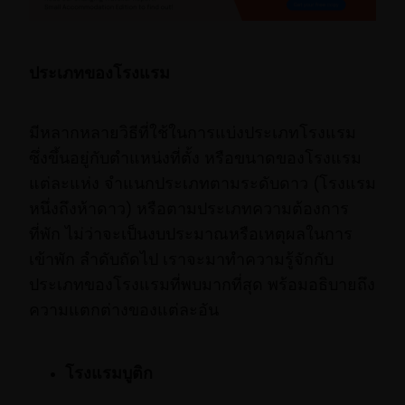
ประเภทของโรงแรม
มีหลากหลายวิธีที่ใช้ในการแบ่งประเภทโรงแรม
ซึ่งขึ้นอยู่กับตำแหน่งที่ตั้ง หรือขนาดของโรงแรม
แต่ละแห่ง จำแนกประเภทตามระดับดาว (โรงแรม
หนึ่งถึงห้าดาว) หรือตามประเภทความต้องการ
ที่พัก ไม่ว่าจะเป็นงบประมาณหรือเหตุผลในการ
เข้าพัก ลำดับถัดไป เราจะมาทำความรู้จักกับ
ประเภทของโรงแรมที่พบมากที่สุด พร้อมอธิบายถึง
ความแตกต่างของแต่ละอัน
โรงแรมบูติก