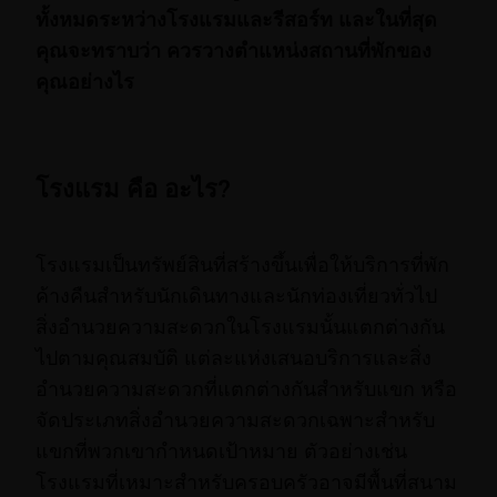
ทั้งหมดระหว่างโรงแรมและรีสอร์ท และในที่สุด
คุณจะทราบว่า ควรวางตำแหน่งสถานที่พักของ
คุณอย่างไร
โรงแรม คือ อะไร?
โรงแรมเป็นทรัพย์สินที่สร้างขึ้นเพื่อให้บริการที่พัก
ค้างคืนสำหรับนักเดินทางและนักท่องเที่ยวทั่วไป
สิ่งอำนวยความสะดวกในโรงแรมนั้นแตกต่างกัน
ไปตามคุณสมบัติ แต่ละแห่งเสนอบริการและสิ่ง
อำนวยความสะดวกที่แตกต่างกันสำหรับแขก หรือ
จัดประเภทสิ่งอำนวยความสะดวกเฉพาะสำหรับ
แขกที่พวกเขากำหนดเป้าหมาย ตัวอย่างเช่น
โรงแรมที่เหมาะสำหรับครอบครัวอาจมีพื้นที่สนาม