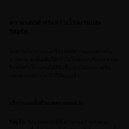
ความแตกต่างระหว่างโรงแรมและ
รีสอร์ท
ระหว่างโรงแรมและรีสอร์ทมีความแตกต่างกัน
มากมาย ดังนั้นเพื่อให้เข้าใจในข้อถกเถียงระหว่าง
รีสอร์ทกับโรงแรมได้ดียิ่งขึ้น เราได้รวบรวมข้อ
แตกต่างหลัก ๆ มาไว้ให้คุณแล้ว
บริการและสิ่งอำนวยความสะดวก
รีสอร์ท:
รีสอร์ทมักจะมีสิ่งอำนวยความสะดวก