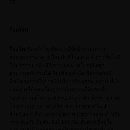
ให้
กิจกรรม
รีสอร์ท:
รีสอร์ทไม่เพียงแต่มีสิ่งอำนวยความ
สะดวกมากมาย เหมือนกับที่โรงแรม 4 ดาวขึ้นไปมี
ให้บริการ แต่ยังมีกิจกรรมขนาดใหญ่ที่แขก
สามารถเข้าร่วมได้ ไม่เพียงเท่านั้น รีสอร์ทยังมี
พื้นที่มากกว่าในการให้บริการกิจกรรมเหล่านี้ ที่พัก
ประเภทนี้มักจะตั้งอยู่ใกล้กับสถานที่พิเศษเพื่อ
รองรับงานอดิเรกเฉพาะของผู้เข้าพัก ซึ่งหมายรวม
ถึง มหาสมุทรสำหรับกีฬาทางน้ำ ภูเขาหรือป่า
สำหรับการสำรวจและสุขภาพ และทางลาดสำหรับ
การเล่นสกี เป็นต้น ยิ่งไปกว่านั้น ทั้งหมดนี้อยู่ใน