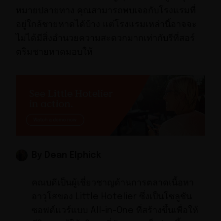
หมายปลายทาง คุณสามารถพบเจอกับโรงแรมที่
อยู่ใกล้ชายหาดได้บ้าง แต่โรงแรมเหล่านี้อาจจะ
ไม่ได้มีสิ่งอำนวยความสะดวกมากเท่ากับรีที่สอร์
ตริมชายหาดมอบให้
By Dean Elphick
คณบดีเป็นผู้เชี่ยวชาญด้านการตลาดเนื้อหา
อาวุโสของ Little Hotelier ซึ่งเป็นโซลูชัน
ซอฟต์แวร์แบบ All-in-One ที่สร้างขึ้นเพื่อให้