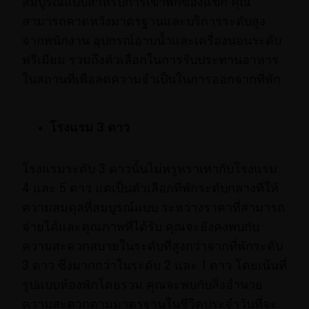
สมบูรณ์แบบสำหรับการเข้าพักของแขก คุณ
สามารถคาดหวังมาตรฐานและบริการระดับสูง
จากพนักงาน อุปกรณ์อาบน้ำและเครื่องนอนระดับ
พรีเมียม รวมถึงตัวเลือกในการรับประทานอาหาร
ในสถานที่เพื่อลดความจำเป็นในการออกจากที่พัก
โรงแรม 3 ดาว
โรงแรมระดับ 3 ดาวนั้นไม่หรูหราเท่ากับโรงแรม
4 และ 5 ดาว แต่เป็นตัวเลือกที่พักระดับกลางที่ให้
ความสมดุลที่สมบูรณ์แบบ ระหว่างราคาที่สามารถ
จ่ายได้และคุณภาพที่ได้รับ คุณจะยังคงพบกับ
ความสะดวกสบายในระดับที่สูงกว่าจากที่พักระดับ
3 ดาว ซึ่งมากกว่าในระดับ 2 และ 1 ดาว โดยเน้นที่
รูปแบบห้องพักโดยรวม คุณจะพบกับสิ่งอำนวย
ความสะดวกตามมาตรฐานในชีวิตประจำวันที่จะ