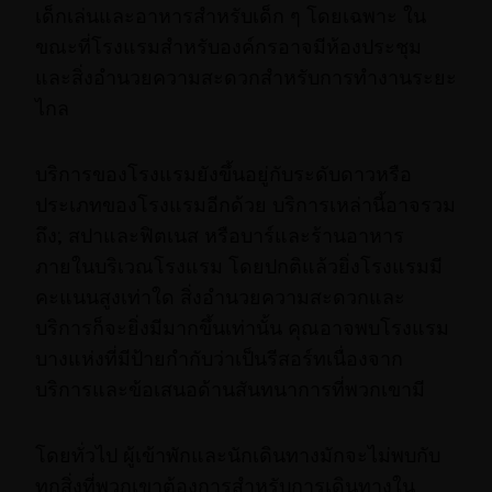
เด็กเล่นและอาหารสำหรับเด็ก ๆ โดยเฉพาะ ใน
ขณะที่โรงแรมสำหรับองค์กรอาจมีห้องประชุม
และสิ่งอำนวยความสะดวกสำหรับการทำงานระยะ
ไกล
บริการของโรงแรมยังขึ้นอยู่กับระดับดาวหรือ
ประเภทของโรงแรมอีกด้วย บริการเหล่านี้อาจรวม
ถึง; สปาและฟิตเนส หรือบาร์และร้านอาหาร
ภายในบริเวณโรงแรม โดยปกติแล้วยิ่งโรงแรมมี
คะแนนสูงเท่าใด สิ่งอำนวยความสะดวกและ
บริการก็จะยิ่งมีมากขึ้นเท่านั้น คุณอาจพบโรงแรม
บางแห่งที่มีป้ายกำกับว่าเป็นรีสอร์ทเนื่องจาก
บริการและข้อเสนอด้านสันทนาการที่พวกเขามี
โดยทั่วไป ผู้เข้าพักและนักเดินทางมักจะไม่พบกับ
ทุกสิ่งที่พวกเขาต้องการสำหรับการเดินทางใน