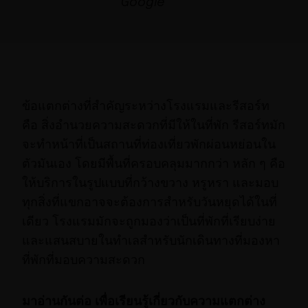
ข้อแตกต่างที่สำคัญระหว่างโรงแรมและรีสอร์ท
คือ สิ่งอำนวยความสะดวกที่มีให้ในที่พัก รีสอร์ทมัก
จะทำหน้าที่เป็นสถานที่ท่องเที่ยวพักผ่อนหย่อนใน
ตัวมันเอง โดยมีพื้นที่ครอบคลุมมากกว่า หลัก ๆ คือ
ให้บริการในรูปแบบที่กว้างขวาง หรูหรา และมอบ
ทุกสิ่งที่แขกอาจจะต้องการสำหรับวันหยุดได้ในที่
เดียว โรงแรมมักจะถูกมองว่าเป็นที่พักที่เรียบง่าย
และแสนสบายในทำเลสำหรับนักเดินทางที่มองหา
ที่พักที่มอบความสะดวก
มาอ่านกันต่อ เพื่อเรียนรู้เกี่ยวกับความแตกต่าง