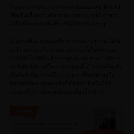
โรงแรมแห่งเดียว และมักจะต้องออกจากที่พักไป
เพื่อเติมเต็มความต้องการบางอย่าง อาทิ อาหาร
เครื่องดื่ม ความบันเทิง หรือกิจกรรมต่าง ๆ
เมื่อจองที่พัก นักท่องเที่ยวจำนวนมากรู้ว่าจะได้รับ
อะไร และจองโรงแรมด้วยความตั้งใจที่จะออก
จากที่พักไปเพื่อไปสำรวจจุดหมายปลายทางที่พวก
เขาไปถึงให้มากขึ้น จากมุมมองนี้ ตำแหน่งที่ตั้งจึง
เป็นสิ่งสำคัญ การมีโรงแรมและที่พักที่ตั้งอยู่ใน
สถานที่ที่สะดวกและเข้าถึงได้ง่าย จึงเป็นวิธีที่
แน่นอนในการดึงดูดนักท่องเที่ยวให้เข้าพัก