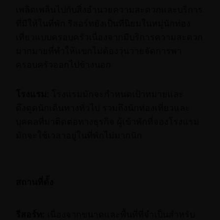
เพลิดเพลินไปกับสิ่งอำนวยความสะดวกและบริการ
ที่มีให้ในที่พัก รีสอร์ทยังเป็นที่นิยมในหมู่นักท่อง
เที่ยวแบบครอบครัวเนื่องจากมีบริการความสะดวก
มากมายที่ทำให้แขกไม่ต้องวุ่นวายจัดการพา
ครอบครัวออกไปข้างนอก
โรงแรม:
โรงแรมมักจะกำหนดเป้าหมายและ
ดึงดูดนักเดินทางทั่วไป รวมถึงนักท่องเที่ยวและ
บุคคลที่มาติดต่อทางธุรกิจ ผู้เข้าพักที่จองโรงแรม
มักจะใช้เวลาอยู่ในที่พักไม่มากนัก
สถานที่ตั้ง
รีสอร์ท:
เนื่องจากขนาดและพื้นที่ที่จำเป็นสำหรับ