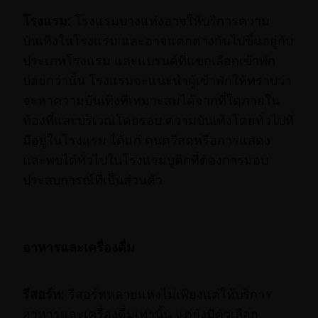
โรงแรม
:
โรงแรมบางแห่งอาจให้บริการความ
บันเทิงในโรงแรม และอาจแตกต่างกันไปขึ้นอยู่กับ
ประเภทโรงแรม และแบรนด์ที่แขกเลือกเข้าพัก
บ่อยกว่านั้น โรงแรมจะแนะนำผู้เข้าพักให้ทราบว่า
จะหาความบันเทิงที่เหมาะสมได้จากที่ใดภายใน
ท้องที่และบริเวณโดยรอบ ความบันเทิงโดยทั่วไปที่
มีอยู่ในโรงแรม ได้แก่ ดนตรีสดหรือการแสดง
และพบได้ทั่วไปในโรงแรมบูติกที่ต้องการมอบ
ประสบการณ์ที่เป็นส่วนตัว
อาหารและเครื่องดื่ม
รีสอร์ท:
รีสอร์ทหลายแห่งไม่เพียงแต่ให้บริการ
อาหารและเครื่องดื่มเท่านั้น แต่ยังมีตัวเลือก