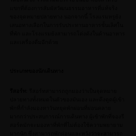
แขกที่ต้องการสัมผัสวัฒนธรรมอาหารที่แท้จริง
ของจุดหมายปลายทาง นอกจากนี้ โรงแรมหรูยัง
เสนอทางเลือกในการรับประทานอาหารชั้นเลิศใน
ที่พัก และโรงแรมยังสามารถโด่งดังในด้านอาหาร
และเครื่องดื่มอีกด้วย
ประเภทของนักเดินทาง
รีสอร์ท:
รีสอร์ทสามารถถูกมองว่าเป็นจุดหมาย
ปลายทางทั้งหมดในตัวของมันเอง และดึงดูดผู้เข้า
พักที่กำลังมองหาวันหยุดพักผ่อนที่ผ่อนคลาย
มากกว่าประสบการณ์การเดินทาง ผู้เข้าพักที่จองรี
สอร์ตมักจะมองหาที่พักที่ไม่ต้องใช้ความพยายาม
มากนัก ซึ่งสามารถพักผ่อนและหวังว่าจะสามารถ