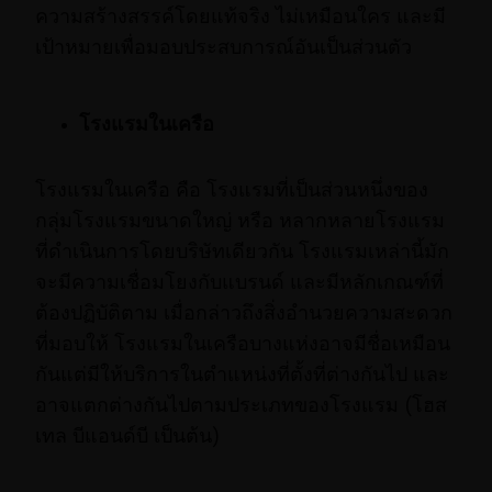
ความสร้างสรรค์โดยแท้จริง ไม่เหมือนใคร และมี
เป้าหมายเพื่อมอบประสบการณ์อันเป็นส่วนตัว
โรงแรมในเครือ
โรงแรมในเครือ คือ โรงแรมที่เป็นส่วนหนึ่งของ
กลุ่มโรงแรมขนาดใหญ่ หรือ หลากหลายโรงแรม
ที่ดำเนินการโดยบริษัทเดียวกัน โรงแรมเหล่านี้มัก
จะมีความเชื่อมโยงกับแบรนด์ และมีหลักเกณฑ์ที่
ต้องปฏิบัติตาม เมื่อกล่าวถึงสิ่งอำนวยความสะดวก
ที่มอบให้ โรงแรมในเครือบางแห่งอาจมีชื่อเหมือน
กันแต่มีให้บริการในตำแหน่งที่ตั้งที่ต่างกันไป และ
อาจแตกต่างกันไปตามประเภทของโรงแรม (โฮส
เทล บีแอนด์บี เป็นต้น)