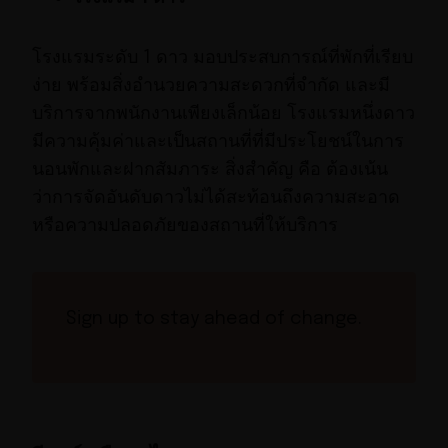
โรงแรมระดับ 1 ดาว มอบประสบการณ์ที่พักที่เรียบ
ง่าย พร้อมสิ่งอำนวยความสะดวกที่จำกัด และมี
บริการจากพนักงานเพียงเล็กน้อย โรงแรมหนึ่งดาว
มีความคุ้มค่าและเป็นสถานที่ที่มีประโยชน์ในการ
นอนพักและฝากสัมภาระ สิ่งสำคัญ คือ ต้องเน้น
ว่าการจัดอันดับดาวไม่ได้สะท้อนถึงความสะอาด
หรือความปลอดภัยของสถานที่ให้บริการ
Sign up to stay ahead of change.