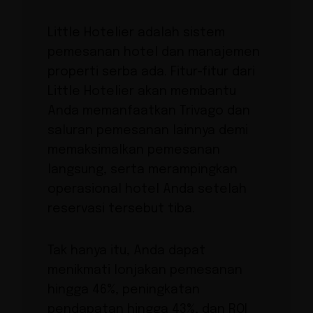
Little Hotelier adalah sistem
pemesanan hotel dan manajemen
properti serba ada. Fitur-fitur dari
Little Hotelier akan membantu
Anda memanfaatkan Trivago dan
saluran pemesanan lainnya demi
memaksimalkan pemesanan
langsung, serta merampingkan
operasional hotel Anda setelah
reservasi tersebut tiba.
Tak hanya itu, Anda dapat
menikmati lonjakan pemesanan
hingga 46%, peningkatan
pendapatan hingga 43%, dan ROI