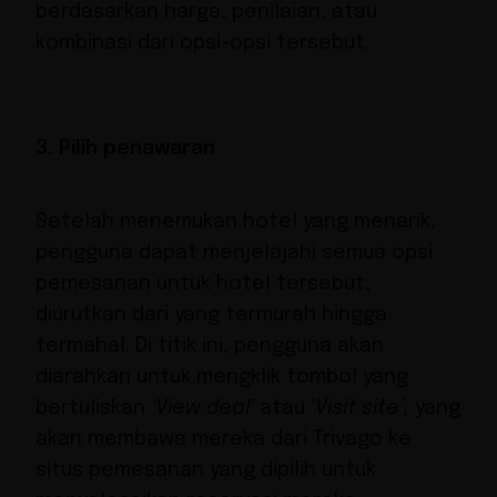
berdasarkan harga, penilaian, atau
kombinasi dari opsi-opsi tersebut.
3. Pilih penawaran
Setelah menemukan hotel yang menarik,
pengguna dapat menjelajahi semua opsi
pemesanan untuk hotel tersebut,
diurutkan dari yang termurah hingga
termahal. Di titik ini, pengguna akan
diarahkan untuk mengklik tombol yang
bertuliskan
‘View deal’
atau ‘
Visit site’,
yang
akan membawa mereka dari Trivago ke
situs pemesanan yang dipilih untuk