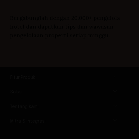
Bergabunglah dengan 20.000+ pengelola
hotel dan dapatkan tips dan wawasan
pengelolaan properti setiap minggu.
Fitur Produk
Solusi
Tentang kami
Mitra & Integrasi