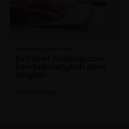
Menjalankan properti Anda
Extranet Booking.com:
Panduan langkah demi
langkah
Baca lebih lanjut