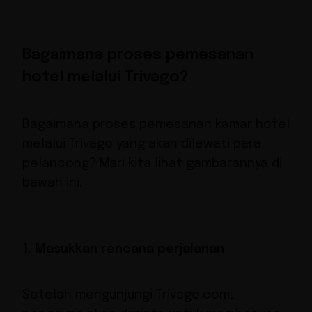
Bagaimana proses pemesanan
hotel melalui Trivago?
Bagaimana proses pemesanan kamar hotel
melalui Trivago yang akan dilewati para
pelancong? Mari kita lihat gambarannya di
bawah ini.
1. Masukkan rencana perjalanan
Setelah mengunjungi Trivago.com,