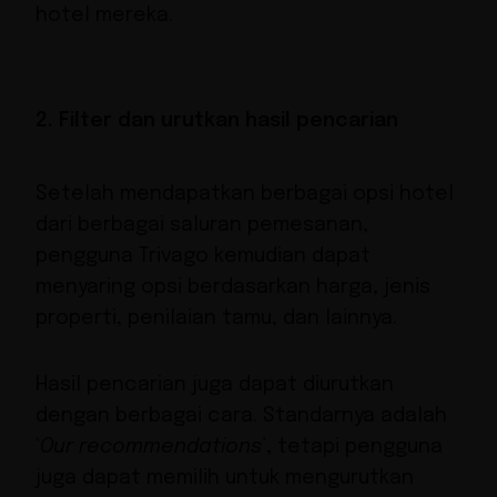
hotel mereka.
2. Filter dan urutkan hasil pencarian
Setelah mendapatkan berbagai opsi hotel
dari berbagai saluran pemesanan,
pengguna Trivago kemudian dapat
menyaring opsi berdasarkan harga, jenis
properti, penilaian tamu, dan lainnya.
Hasil pencarian juga dapat diurutkan
dengan berbagai cara. Standarnya adalah
‘
Our recommendations
’, tetapi pengguna
juga dapat memilih untuk mengurutkan