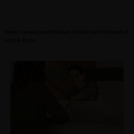
Kami merekomendasikan artikel-artikel berikut
untuk Anda.