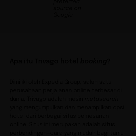
Apa itu Trivago hotel
booking
?
Dimiliki oleh Expedia Group,
salah satu
perusahaan perjalanan online terbesar di
dunia
, Trivago adalah
mesin
metasearch
yang mengumpulkan dan menampilkan opsi
hotel dari berbagai situs pemesanan
online. Situs ini merupakan adalah situs
perbandingan—cara yang mudah bagi tamu