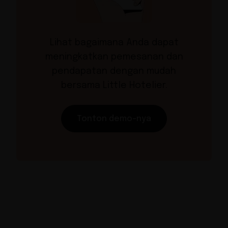
Lihat bagaimana Anda dapat
meningkatkan pemesanan dan
pendapatan dengan mudah
bersama Little Hotelier.
Tonton demo-nya