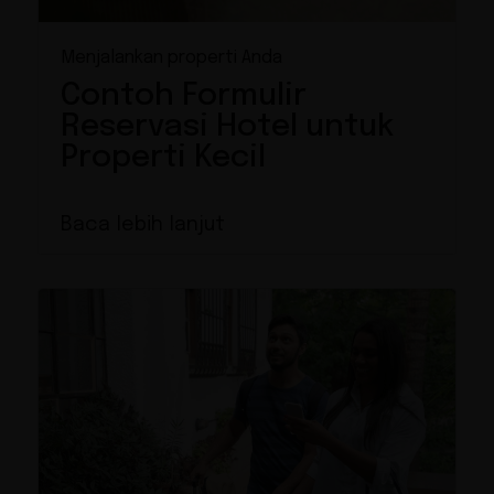
Menjalankan properti Anda
Contoh Formulir
Reservasi Hotel untuk
Properti Kecil
Baca lebih lanjut