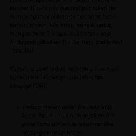
sekitar
10 juta pengunjung per bulan
dan
mempengaruhi pilihan pemesanan hotel
banyak orang. Jika Anda memilih untuk
mengabaikan Trivago, maka sama saja
Anda mengabaikan 10 juta tamu potensial
tersebut.
Namun, alasan untuk menerima reservasi
hotel melalui Trivago jauh lebih dari
sekadar
FOMO
:
Trivago menawarkan peluang bagi
hotel Anda untuk menonjolkan diri
pada tamu potensial saat mereka
sedang mencari hotel.