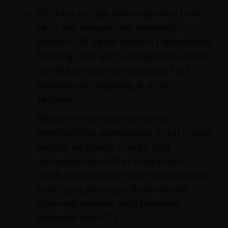
Platform ini juga memungkinkan hotel
kecil dan independen bersaing
dengan OTA besar seperti Expedia dan
Booking.com, serta menghindari komisi
mereka dengan menampilkan tarif
pemesanan langsung di situs
tersebut.
Dengan kemampuannya untuk
memfasilitasi pemesanan hotel online
secara langsung, Trivago juga
memungkinkan hotel independen
untuk mendapatkan dan memiliki data
tamu yang berharga. Berbeda dari
informasi minimal yang biasanya
diberikan oleh OTA.