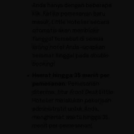
Anda hanya dengan beberapa
klik. Ketika pemesanan baru
masuk, Little Hotelier secara
otomatis akan memblokir
tanggal tersebut di semua
listing
hotel Anda—ucapkan
selamat tinggal pada
double
booking!
Hemat hingga 35 menit per
pemesanan:
Pemesanan
diterima, fitur
Front Desk
Little
Hotelier melakukan pekerjaan
administratif untuk Anda,
menghemat waktu hingga 35
menit per pemesanan!