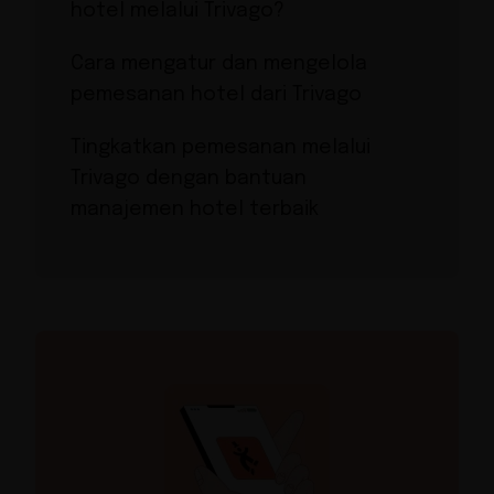
hotel melalui Trivago?
Cara mengatur dan mengelola
pemesanan hotel dari Trivago
Tingkatkan pemesanan melalui
Trivago dengan bantuan
manajemen hotel terbaik