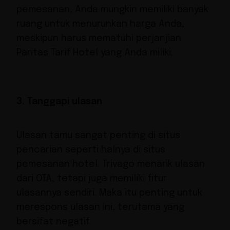
pemesanan, Anda mungkin memiliki banyak
ruang untuk menurunkan harga Anda,
meskipun harus mematuhi perjanjian
Paritas Tarif Hotel yang Anda miliki.
3. Tanggapi ulasan
Ulasan tamu sangat penting di situs
pencarian seperti halnya di situs
pemesanan hotel. Trivago menarik ulasan
dari OTA, tetapi juga memiliki fitur
ulasannya sendiri. Maka itu penting untuk
merespons ulasan ini, terutama yang
bersifat negatif.