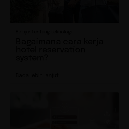
Belajar tentang teknologi
Bagaimana cara kerja
hotel reservation
system?
Baca lebih lanjut