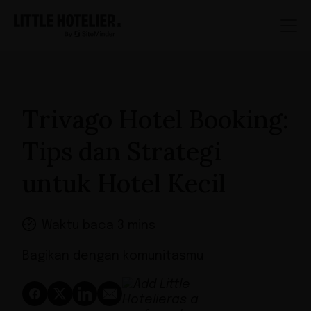
Trivago Hotel Booking:
Tips dan Strategi
untuk Hotel Kecil
Waktu baca 3 mins
Bagikan dengan komunitasmu