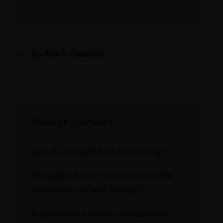
By Mark Dawson
Table of contents
Apa itu Trivago hotel booking?
Mengapa hotel harus menerima
reservasi melalui Trivago?
Bagaimana proses pemesanan