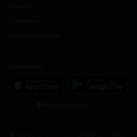
Lösungen
Unternehmen
Partner & Integrationen
Download app
Deutsch