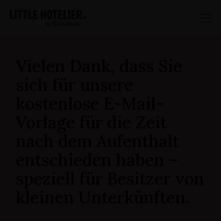
Vielen Dank, dass Sie
sich für unsere
kostenlose E-Mail-
Vorlage für die Zeit
nach dem Aufenthalt
entschieden haben –
speziell für Besitzer von
kleinen Unterkünften.