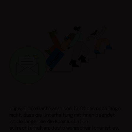
Nur weil Ihre Gäste abreisen, heißt das noch lange
nicht, dass die Unterhaltung mit ihnen beendet
ist. Je länger Sie die Kommunikation
aufrechterhalten, desto wahrscheinlicher ist es,