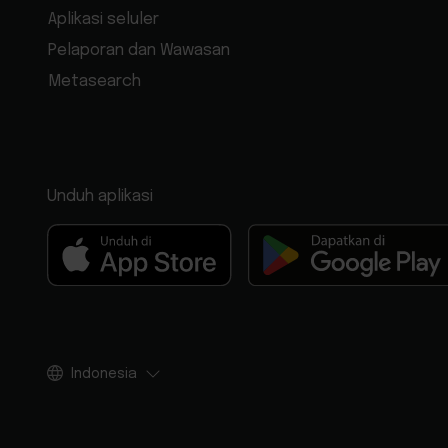
Aplikasi seluler
Pelaporan dan Wawasan
Metasearch
Unduh aplikasi
Indonesia