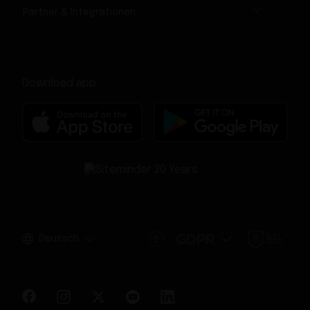
Partner & Integrationen
Download app
Deutsch