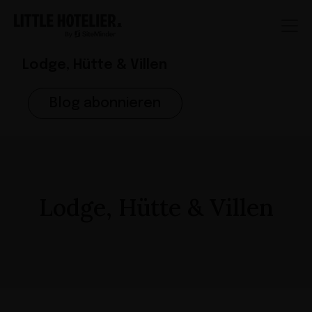
Lodge, Hütte & Villen
Blog abonnieren
Lodge, Hütte & Villen