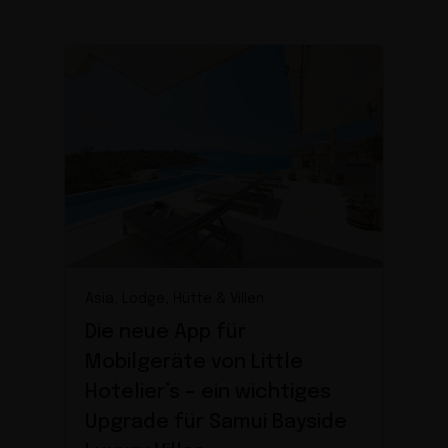
Asia, Lodge, Hütte & Villen
Die neue App für
Mobilgeräte von Little
Hotelier’s – ein wichtiges
Upgrade für Samui Bayside